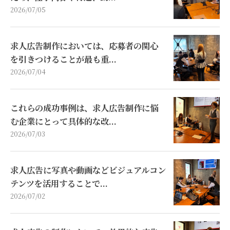
2026/07/05
求人広告制作においては、応募者の関心
を引きつけることが最も重...
2026/07/04
これらの成功事例は、求人広告制作に悩
む企業にとって具体的な改...
2026/07/03
求人広告に写真や動画などビジュアルコン
テンツを活用することで...
2026/07/02