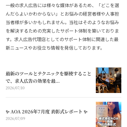
一般の求人広告には様々な媒体があるため、「どこを選
んだらよいかわからない」とお悩みの経営者様や人事担
当者様が多いかもしれません。当社はそのようなお悩み
を解決するための充実したサポート体制を築いておりま
す。求人広告代理店としてのサポート体制に関連した最
新ニュースやお役立ち情報を発信しております。
最新のツールとテクニックを駆使すること
で、求人広告の効果を最...
2026/07/10
✨ AOA 2026年7月度 表彰式レポート ✨
2026/07/09