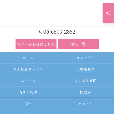
06-6809-2852
お問い合わせはこちら
拠点一覧
ホーム
コンセプト
求人広告サービス
代理店募集
スタッフ
よくある質問
当社の特徴
代理店
制作
バイトル