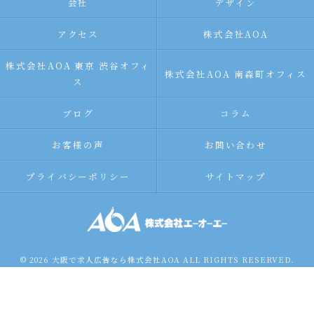
会社
デザイン
アクセス
株式会社AOA
株式会社AOA 東京 渋谷オフィ
株式会社AOA 南森町オフィス
ス
ブログ
コラム
お客様の声
お問い合わせ
プライバシーポリシー
サイトマップ
© 2026 大阪で求人広告なら株式会社AOA ALL RIGHTS RESERVED.