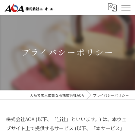
プライバシーポリシー
大阪で求人広告なら株式会社AOA
プライバシーポリシー
株式会社AOA (以下、「当社」といいます。) は、本ウェ
ブサイト上で提供するサービス (以下、「本サービス」