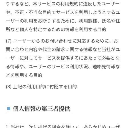
りするなど、本サービスの利用規約に違反したユーザー
や、不正・不当な目的でサービスを利用しようとするユ
ーザーの利用をお断りするために、利用態様、氏名や住
所など個人を特定するための情報を利用する目的
(7) ユーザーからのお問い合わせに対応するために、お
問い合わせ内容や代金の請求に関する情報など当社がユ
ーザーに対してサービスを提供するにあたって必要とな
る情報や、ユーザーのサービス利用状況、連絡先情報な
どを利用する目的
(8) 上記の利用目的に付随する目的
個人情報の第三者提供
1. 当社は、次に掲げる場合を除いて、あらかじめユーザ