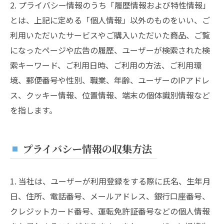
2. プライバシー情報のうち「履歴情報および特性情報」
とは、上記に定める「個人情報」以外のものをいい、ご
利用いただいたサービスやご購入いただいた商品、ご覧
になったページや広告の履歴、ユーザーが検索された検
索キーワード、ご利用日時、ご利用の方法、ご利用環
境、郵便番号や性別、職業、年齢、ユーザーのIPアドレ
ス、クッキー情報、位置情報、端末の個体識別情報など
を指します。
プライバシー情報の収集方法
1. 当社は、ユーザーが利用登録をする際に氏名、生年月
日、住所、電話番号、メールアドレス、銀行口座番号、
クレジットカード番号、運転免許証番号などの個人情報