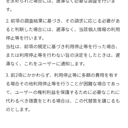
を求められた場合には、遅滞なく必要な調査を行いま
す。
2. 前項の調査結果に基づき、その請求に応じる必要があ
ると判断した場合には、遅滞なく、当該個人情報の利用
停止等を行います。
当社は、前項の規定に基づき利用停止等を行った場合、
または利用停止等を行わない旨の決定をしたときは、遅
滞なく、これをユーザーに通知します。
3. 前2項にかかわらず、利用停止等に多額の費用を有す
る場合その他利用停止等を行うことが困難な場合であっ
て、ユーザーの権利利益を保護するために必要なこれに
代わるべき措置をとれる場合は、この代替策を講じるも
のとします。