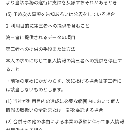
より当該事務の遂行に支障を及ぼすおそれがあるとき
(5) 予め次の事項を告知あるいは公表をしている場合
2. 利用目的に第三者への提供を含むこと
第三者に提供されるデータの項目
第三者への提供の手段または方法
本人の求めに応じて個人情報の第三者への提供を停止す
ること
・前項の定めにかかわらず、次に掲げる場合は第三者に
は該当しないものとします。
(1) 当社が利用目的の達成に必要な範囲内において個人
情報の取扱いの全部または一部を委託する場合
(2) 合併その他の事由による事業の承継に伴って個人情報