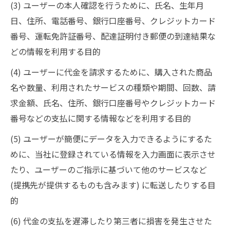
(3) ユーザーの本人確認を行うために、氏名、生年月
日、住所、電話番号、銀行口座番号、クレジットカード
番号、運転免許証番号、配達証明付き郵便の到達結果な
どの情報を利用する目的
(4) ユーザーに代金を請求するために、購入された商品
名や数量、利用されたサービスの種類や期間、回数、請
求金額、氏名、住所、銀行口座番号やクレジットカード
番号などの支払に関する情報などを利用する目的
(5) ユーザーが簡便にデータを入力できるようにするた
めに、当社に登録されている情報を入力画面に表示させ
たり、ユーザーのご指示に基づいて他のサービスなど
(提携先が提供するものも含みます) に転送したりする目
的
(6) 代金の支払を遅滞したり第三者に損害を発生させた