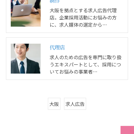
制作
大阪を拠点とする求人広告代理
店。企業採用活動にお悩みの方
に、求人媒体の選定から…
代理店
求人のための広告を専門に取り扱
うエキスパートとして、採用につ
いてお悩みの事業者…
大阪
求人広告