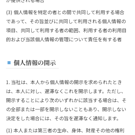
が提供される場合
(3) 個人情報を特定の者との間で共同して利用する場合
であって、その旨並びに共同して利用される個人情報の
項目、共同して利用する者の範囲、利用する者の利用目
的および当該個人情報の管理について責任を有する者
個人情報の開示
1. 当社は、本人から個人情報の開示を求められたとき
は、本人に対し、遅滞なくこれを開示します。ただし、
開示することにより次のいずれかに該当する場合は、そ
の全部または一部を開示しないこともあり、開示しない
決定をした場合には、その旨を遅滞なく通知します。
(1) 本人または第三者の生命、身体、財産その他の権利