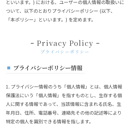
といいます。) における、ユーザーの個人情報の取扱いに
ついて、以下のとおりプライバシーポリシー (以下、
「本ポリシー」といいます。) を定めます。
Privacy Policy
プライバシーポリシー
プライバシーポリシー情報
1. プライバシー情報のうち「個人情報」とは、個人情報
保護法にいう「個人情報」を指すものとし、生存する個
人に関する情報であって、当該情報に含まれる氏名、生
年月日、住所、電話番号、連絡先その他の記述等により
特定の個人を識別できる情報を指します。