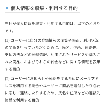
個人情報を収集・利用する目的
当社が個人情報を収集・利用する目的は、以下のとおり
です。
(1) ユーザーに自分の登録情報の閲覧や修正、利用状況
の閲覧を行っていただくために、氏名、住所、連絡先、
支払方法などの登録情報、利用されたサービスや購入さ
れた商品、およびそれらの代金などに関する情報を表示
する目的
(2) ユーザーにお知らせや連絡をするためにメールアド
レスを利用する場合やユーザーに商品を送付したり必要
に応じて連絡したりするため、氏名や住所などの連絡先
情報を利用する目的