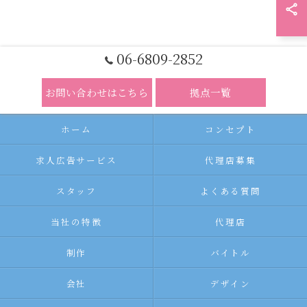
06-6809-2852
お問い合わせはこちら
拠点一覧
ホーム
コンセプト
求人広告サービス
代理店募集
スタッフ
よくある質問
当社の特徴
代理店
制作
バイトル
会社
デザイン