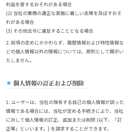
利益を害するおそれがある場合
(2) 当社の業務の適正な実施に著しい支障を及ぼすおそ
れがある場合
(3) その他法令に違反することとなる場合
2. 前項の定めにかかわらず、履歴情報および特性情報な
どの個人情報以外の情報については、原則として開示い
たしません。
個人情報の訂正および削除
1. ユーザーは、当社の保有する自己の個人情報が誤った
情報である場合には、当社が定める手続きにより、当社
に対して個人情報の訂正、追加または削除 (以下、「訂
正等」といいます。) を請求することができます。