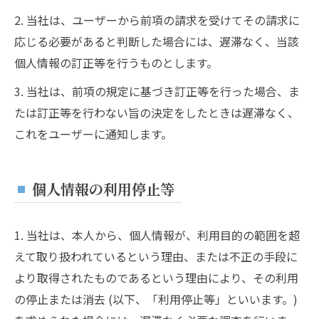
2. 当社は、ユーザーから前項の請求を受けてその請求に
応じる必要があると判断した場合には、遅滞なく、当該
個人情報の訂正等を行うものとします。
3. 当社は、前項の規定に基づき訂正等を行った場合、ま
たは訂正等を行わない旨の決定をしたときは遅滞なく、
これをユーザーに通知します。
個人情報の利用停止等
1. 当社は、本人から、個人情報が、利用目的の範囲を超
えて取り扱われているという理由、または不正の手段に
より取得されたものであるという理由により、その利用
の停止または消去 (以下、「利用停止等」といいます。)