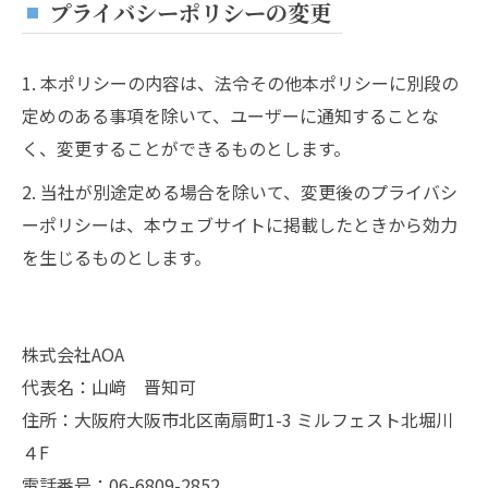
プライバシーポリシーの変更
1. 本ポリシーの内容は、法令その他本ポリシーに別段の
定めのある事項を除いて、ユーザーに通知することな
く、変更することができるものとします。
2. 当社が別途定める場合を除いて、変更後のプライバシ
ーポリシーは、本ウェブサイトに掲載したときから効力
を生じるものとします。
株式会社AOA
代表名：山﨑 晋知可
住所：大阪府大阪市北区南扇町1-3 ミルフェスト北堀川
４F
電話番号：06-6809-2852