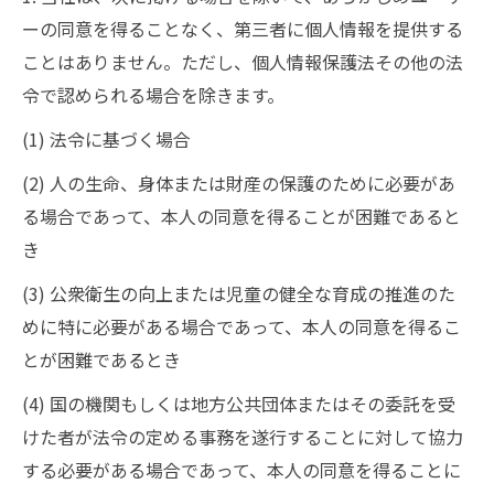
ーの同意を得ることなく、第三者に個人情報を提供する
ことはありません。ただし、個人情報保護法その他の法
令で認められる場合を除きます。
(1) 法令に基づく場合
(2) 人の生命、身体または財産の保護のために必要があ
る場合であって、本人の同意を得ることが困難であると
き
(3) 公衆衛生の向上または児童の健全な育成の推進のた
めに特に必要がある場合であって、本人の同意を得るこ
とが困難であるとき
(4) 国の機関もしくは地方公共団体またはその委託を受
けた者が法令の定める事務を遂行することに対して協力
する必要がある場合であって、本人の同意を得ることに