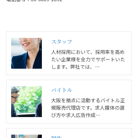
スタッフ
人材採用において、採用率を高め
たい企業様を全力でサポートいた
します。弊社では、…
バイトル
大阪を拠点に活動するバイトル正
規販売代理店です。求人媒体の選
び方や求人広告作成…