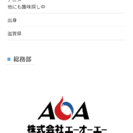
他にも趣味探し中
出身
滋賀県
総務部