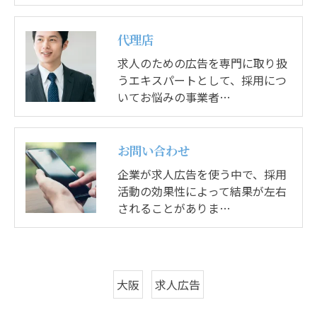
代理店
求人のための広告を専門に取り扱
うエキスパートとして、採用につ
いてお悩みの事業者…
お問い合わせ
企業が求人広告を使う中で、採用
活動の効果性によって結果が左右
されることがありま…
大阪
求人広告