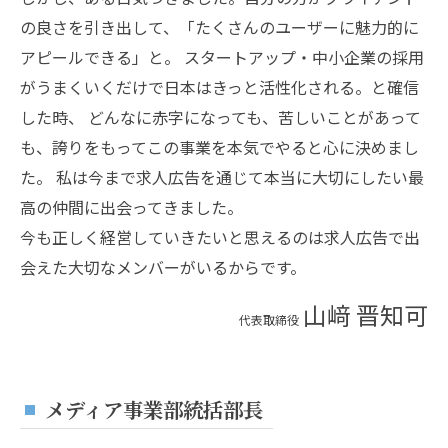
の良さを引き出して、「たくさんのユーザーに魅力的に
アピールできる」と。 スタートアップ・中小企業の採用
がうまくいくだけで日本はきっと活性化される。と確信
した時、 どんなに赤字になっても、苦しいことがあって
も、誇りをもってこの事業を本気でやると心に決めまし
た。 私は今まで求人広告を通じて本当に大切にしたい最
高の仲間に出会ってきました。
今も正しく経営していきたいと思えるのは求人広告で出
会えた大切なメンバーがいるからです。
山﨑 晋知可
代表取締役
メディア事業部統括部長