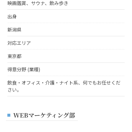
映画鑑賞、サウナ、飲み歩き
出身
新潟県
対応エリア
東京都
得意分野 (業種)
飲食・オフィス・介護・ナイト系、何でもお任せくだ
さい。
WEBマーケティング部