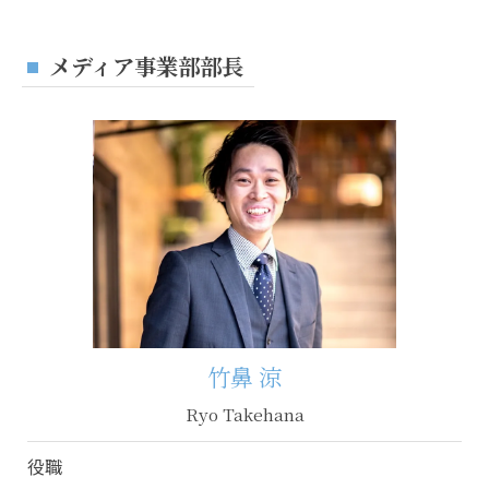
メディア事業部部長
竹鼻 涼
Ryo Takehana
役職