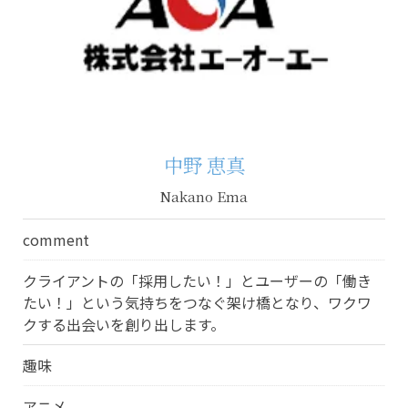
中野 恵真
Nakano Ema
comment
クライアントの「採用したい！」とユーザーの「働き
たい！」という気持ちをつなぐ架け橋となり、ワクワ
クする出会いを創り出します。
趣味
アニメ