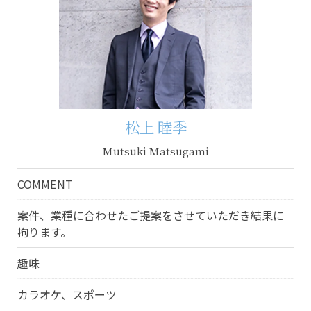
松上 睦季
Mutsuki Matsugami
COMMENT
案件、業種に合わせたご提案をさせていただき結果に
拘ります。
趣味
カラオケ、スポーツ