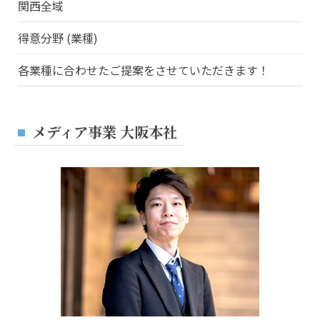
関西全域
得意分野 (業種)
各業種に合わせたご提案をさせていただきます！
メディア事業 大阪本社