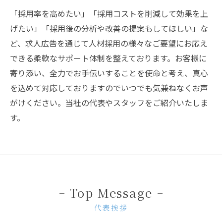
「採用率を高めたい」「採用コストを削減して効果を上
げたい」「採用後の分析や改善の提案もしてほしい」な
ど、求人広告を通じて人材採用の様々なご要望にお応え
できる柔軟なサポート体制を整えております。お客様に
寄り添い、全力でお手伝いすることを使命と考え、真心
を込めて対応しておりますのでいつでも気兼ねなくお声
がけください。当社の代表やスタッフをご紹介いたしま
す。
Top Message
代表挨拶