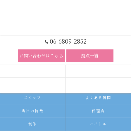
06-6809-2852
お問い合わせはこちら
拠点一覧
ホーム
コンセプト
求人広告サービス
代理店募集
スタッフ
よくある質問
当社の特徴
代理店
制作
バイトル