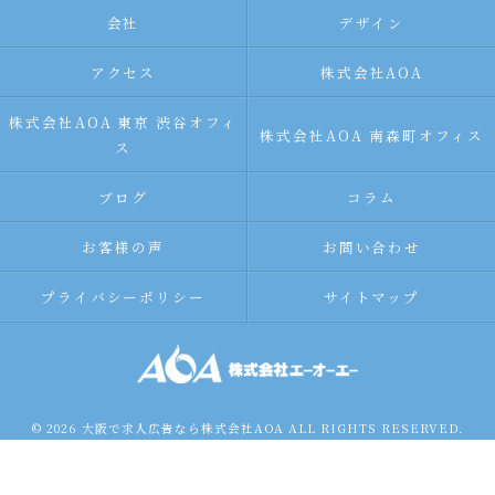
会社
デザイン
アクセス
株式会社AOA
株式会社AOA 東京 渋谷オフィ
株式会社AOA 南森町オフィス
ス
ブログ
コラム
お客様の声
お問い合わせ
プライバシーポリシー
サイトマップ
© 2026 大阪で求人広告なら株式会社AOA ALL RIGHTS RESERVED.