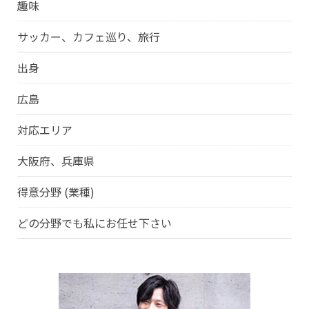
趣味
サッカー、カフェ巡り、旅行
出身
広島
対応エリア
大阪府、兵庫県
得意分野 (業種)
どの分野でも私にお任せ下さい