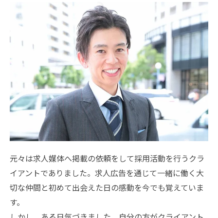
元々は求人媒体へ掲載の依頼をして採用活動を行うクラ
イアントでありました。求人広告を通じて一緒に働く大
切な仲間と初めて出会えた日の感動を今でも覚えていま
す。
しかし、ある日気づきました。自分の方がクライアント