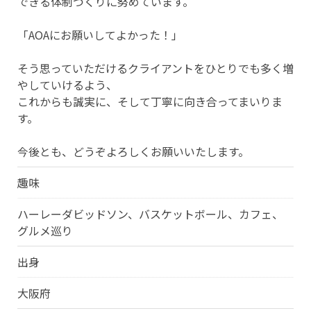
できる体制づくりに努めています。
「AOAにお願いしてよかった！」
そう思っていただけるクライアントをひとりでも多く増
やしていけるよう、
これからも誠実に、そして丁寧に向き合ってまいりま
す。
今後とも、どうぞよろしくお願いいたします。
趣味
ハーレーダビッドソン、バスケットボール、カフェ、
グルメ巡り
出身
大阪府