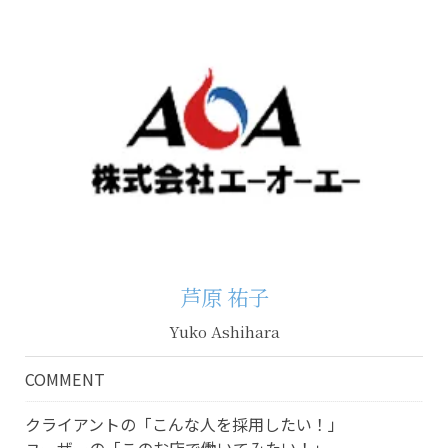
芦原 祐子
Yuko Ashihara
COMMENT
クライアントの「こんな人を採用したい！」
ユーザーの「このお店で働いてみたい！」