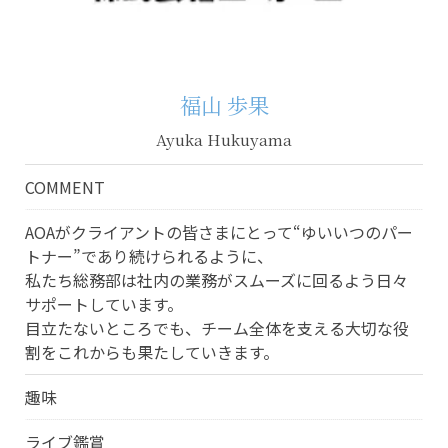
福山 歩果
Ayuka Hukuyama
COMMENT
AOAがクライアントの皆さまにとって“ゆいいつのパー
トナー”であり続けられるように、
私たち総務部は社内の業務がスムーズに回るよう日々
サポートしています。
目立たないところでも、チーム全体を支える大切な役
割をこれからも果たしていきます。
趣味
ライブ鑑賞