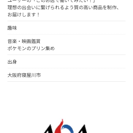
理想の出会いに繋げられるよう質の高い商品を制作、
お届けします！
趣味
音楽・映画鑑賞
ポケモンのプリン集め
出身
大阪府寝屋川市