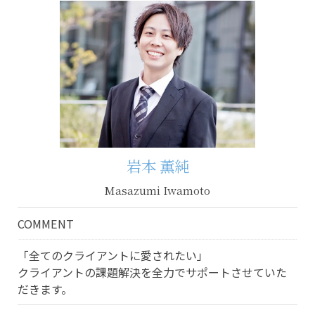
岩本 薫純
Masazumi Iwamoto
COMMENT
「全てのクライアントに愛されたい」
クライアントの課題解決を全力でサポートさせていた
だきます。