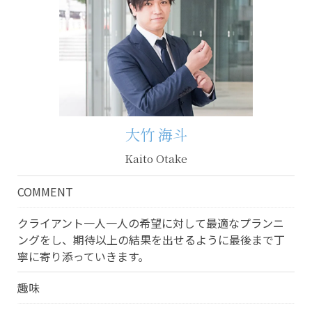
大竹 海斗
Kaito Otake
COMMENT
クライアント一人一人の希望に対して最適なプランニ
ングをし、期待以上の結果を出せるように最後まで丁
寧に寄り添っていきます。
趣味