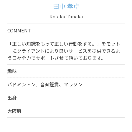
田中 孝卓
Kotaku Tanaka
COMMENT
「正しい知識をもって正しい行動をする。」をモット
ーにクライアントにより良いサービスを提供できるよ
う日々全力でサポートさせて頂いております。
趣味
バドミントン、音楽鑑賞、マラソン
出身
大阪府