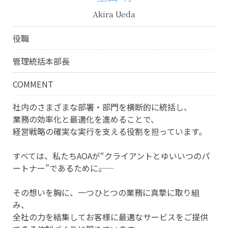
Akira Ueda
役職
管理統括本部長
COMMENT
社内のさまざまな部署・部門を横断的に統括し、
業務の効率化と最適化を進めることで、
経営戦略の確実な実行を支える役割を担っています。
すべては、私たちAOAが“クライアントとゆいいつのパ
ートナー”であるために――。
その想いを胸に、一つひとつの業務に真摯に取り組
み、
全社の力を結集してお客様に最適なサービスをご提供