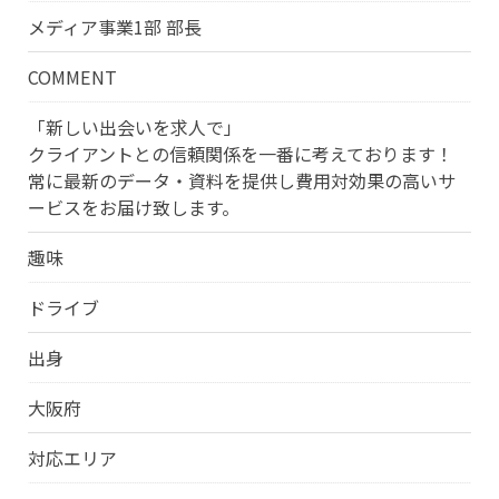
メディア事業1部 部長
COMMENT
「新しい出会いを求人で」
クライアントとの信頼関係を一番に考えております！
常に最新のデータ・資料を提供し費用対効果の高いサ
ービスをお届け致します。
趣味
ドライブ
出身
大阪府
対応エリア