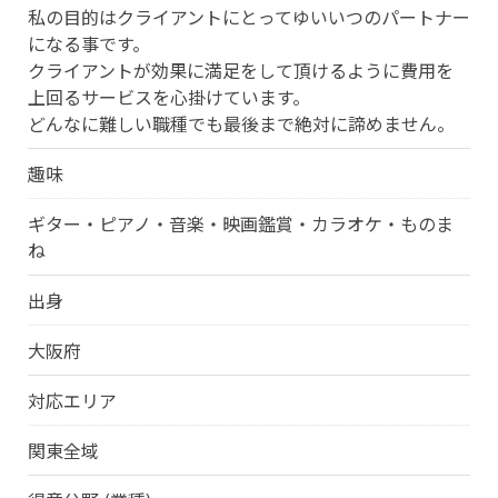
私の目的はクライアントにとってゆいいつのパートナー
になる事です。
クライアントが効果に満足をして頂けるように費用を
上回るサービスを心掛けています。
どんなに難しい職種でも最後まで絶対に諦めません。
趣味
ギター・ピアノ・音楽・映画鑑賞・カラオケ・ものま
ね
出身
大阪府
対応エリア
関東全域