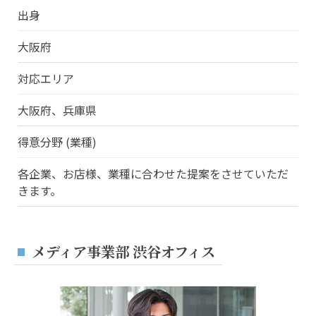
出身
大阪府
対応エリア
大阪府、兵庫県
得意分野 (業種)
各企業、お店様、業種に合わせた提案をさせていただ
きます。
メディア事業部 渋谷オフィス