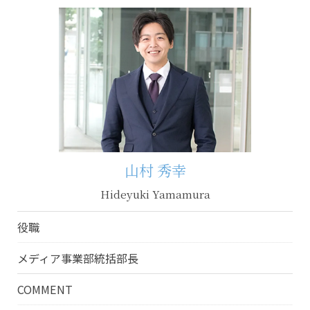
山村 秀幸
Hideyuki Yamamura
役職
メディア事業部統括部長
COMMENT