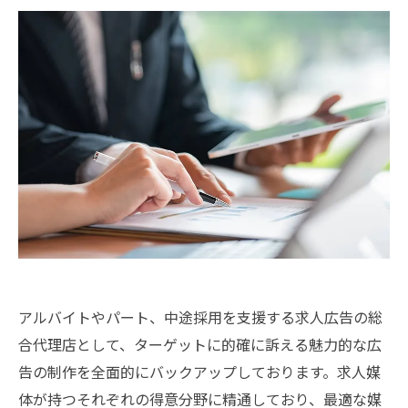
アルバイトやパート、中途採用を支援する求人広告の総
合代理店として、ターゲットに的確に訴える魅力的な広
告の制作を全面的にバックアップしております。求人媒
体が持つそれぞれの得意分野に精通しており、最適な媒