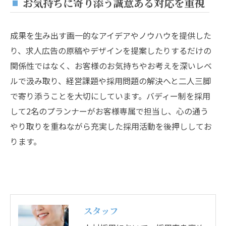
お気持ちに寄り添う誠意ある対応を重視
成果を生み出す画一的なアイデアやノウハウを提供した
り、求人広告の原稿やデザインを提案したりするだけの
関係性ではなく、お客様のお気持ちやお考えを深いレベ
ルで汲み取り、経営課題や採用問題の解決へと二人三脚
で寄り添うことを大切にしています。バディー制を採用
して2名のプランナーがお客様専属で担当し、心の通う
やり取りを重ねながら充実した採用活動を後押ししてお
ります。
スタッフ