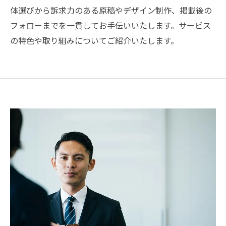
体選びから訴求力のある原稿やデザイン制作、掲載後の
フォローまでを一貫してお手伝いいたします。サービス
の特色や取り組みについてご紹介いたします。