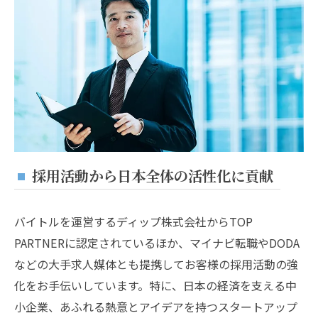
採用活動から日本全体の活性化に貢献
バイトルを運営するディップ株式会社からTOP
PARTNERに認定されているほか、マイナビ転職やDODA
などの大手求人媒体とも提携してお客様の採用活動の強
化をお手伝いしています。特に、日本の経済を支える中
小企業、あふれる熱意とアイデアを持つスタートアップ