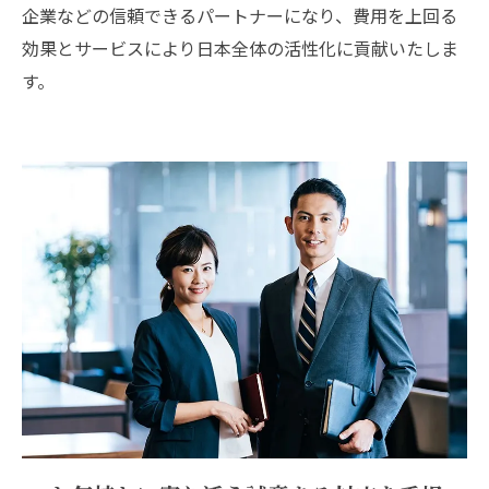
企業などの信頼できるパートナーになり、費用を上回る
効果とサービスにより日本全体の活性化に貢献いたしま
す。