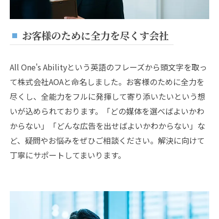
お客様のために全力を尽くす会社
All One's Abilityという英語のフレーズから頭文字を取っ
て株式会社AOAと命名しました。お客様のために全力を
尽くし、全能力をフルに発揮して寄り添いたいという想
いが込められております。「どの媒体を選べばよいかわ
からない」「どんな広告を出せばよいかわからない」な
ど、疑問やお悩みをぜひご相談ください。解決に向けて
丁寧にサポートしてまいります。