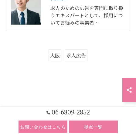
求人のための広告を専門に取り扱
うエキスパートとして、採用につ
いてお悩みの事業者…
大阪
求人広告
06-6809-2852
お問い合わせはこちら
拠点一覧