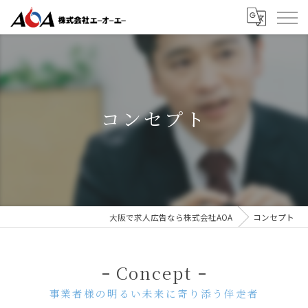
コンセプト
大阪で求人広告なら株式会社AOA
コンセプト
Concept
事業者様の明るい未来に寄り添う伴走者