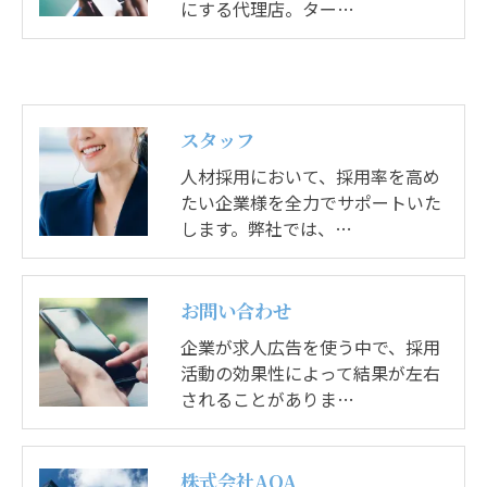
にする代理店。ター…
スタッフ
人材採用において、採用率を高め
たい企業様を全力でサポートいた
します。弊社では、…
お問い合わせ
企業が求人広告を使う中で、採用
活動の効果性によって結果が左右
されることがありま…
株式会社AOA