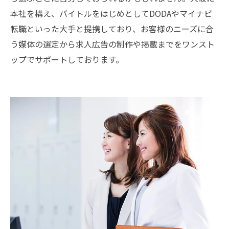
本社を構え、バイトルをはじめとしてDODAやマイナビ
転職といった大手と提携しており、お客様のニーズに合
う媒体の選定から求人広告の制作や掲載までをワンスト
ップでサポートしております。