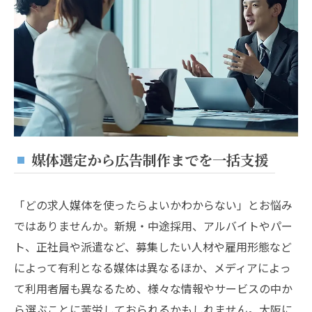
媒体選定から広告制作までを一括支援
「どの求人媒体を使ったらよいかわからない」とお悩み
ではありませんか。新規・中途採用、アルバイトやパー
ト、正社員や派遣など、募集したい人材や雇用形態など
によって有利となる媒体は異なるほか、メディアによっ
て利用者層も異なるため、様々な情報やサービスの中か
ら選ぶことに苦労しておられるかもしれません。大阪に