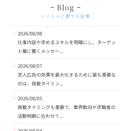
Blog
バイトルに関する記事
2026/08/08
仕事内容や求めるスキルを明確にし、ターゲッ
ト層に響くメッセー...
2026/08/07
求人広告の効果を最大化するために最も重要な
のは、掲載タイミン...
2026/08/05
掲載タイミングも重要で、業界動向や求職者の
活動時期に合わせて...
2026/08/04