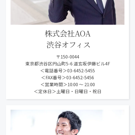
株式会社AOA
渋谷オフィス
〒150-0044
東京都渋谷区円山町5-6 道玄坂伊藤ビル4F
＜電話番号＞03-6452-5455
＜FAX番号＞03-6452-5456
＜営業時間＞10:00 〜 21:00
＜定休日＞土曜日・日曜日・祝日