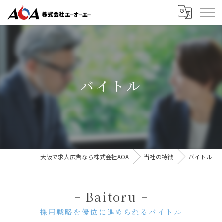
バイトル
大阪で求人広告なら株式会社AOA
当社の特徴
バイトル
Baitoru
採用戦略を優位に進められるバイトル