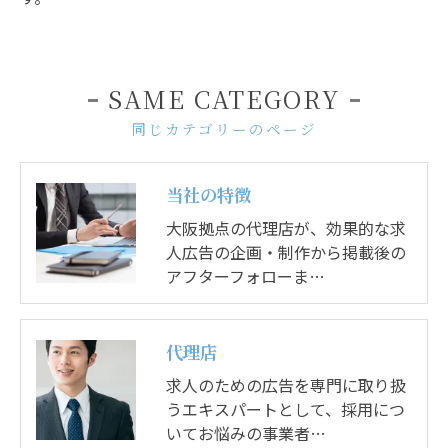
SAME CATEGORY
同じカテゴリーのページ
当社の特徴
大阪拠点の代理店が、効果的な求
人広告の企画・制作から掲載後の
アフターフォローま…
代理店
求人のための広告を専門に取り扱
うエキスパートとして、採用につ
いてお悩みの事業者…