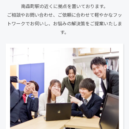
南森町駅の近くに拠点を置いております。
ご相談やお問い合わせ、ご依頼に合わせて軽やかなフッ
トワークでお伺いし、お悩みの解決策をご提案いたしま
す。