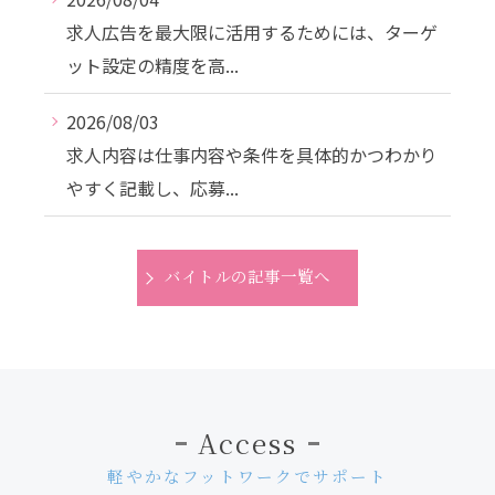
求人広告を最大限に活用するためには、ターゲ
ット設定の精度を高...
2026/08/03
求人内容は仕事内容や条件を具体的かつわかり
やすく記載し、応募...
バイトルの記事一覧へ
Access
軽やかなフットワークでサポート