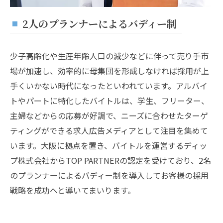
2人のプランナーによるバディー制
少子高齢化や生産年齢人口の減少などに伴って売り手市
場が加速し、効率的に母集団を形成しなければ採用が上
手くいかない時代になったといわれています。アルバイ
トやパートに特化したバイトルは、学生、フリーター、
主婦などからの応募が好調で、ニーズに合わせたターゲ
ティングができる求人広告メディアとして注目を集めて
います。大阪に拠点を置き、バイトルを運営するディッ
プ株式会社からTOP PARTNERの認定を受けており、2名
のプランナーによるバディー制を導入してお客様の採用
戦略を成功へと導いてまいります。