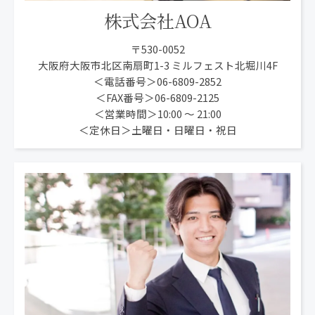
株式会社AOA
〒530-0052
大阪府大阪市北区南扇町1-3 ミルフェスト北堀川4F
＜電話番号＞06-6809-2852
＜FAX番号＞06-6809-2125
＜営業時間＞10:00 〜 21:00
＜定休日＞土曜日・日曜日・祝日