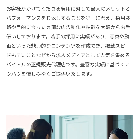
お客様がかけてくださる費用に対して最大のメリットと
パフォーマンスをお返しすることを第一に考え、採用戦
略や目的に合った最適な広告制作や掲載を大阪からお手
伝いしております。若手の採用に実績があり、写真や動
画といった魅力的なコンテンツを作成でき、掲載スピー
ドも早いことなどから求人メディアとして人気を集める
バイトルの正規販売代理店です。豊富な実績に基づくノ
ウハウを惜しみなくご提供いたします。