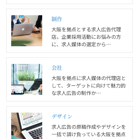
制作
大阪を拠点とする求人広告代理
店。企業採用活動にお悩みの方
に、求人媒体の選定から…
会社
大阪を拠点に求人媒体の代理店と
して、ターゲットに向けて魅力的
な求人広告の制作か…
デザイン
求人広告の原稿作成やデザインを
一括で請け負っている大阪を拠点