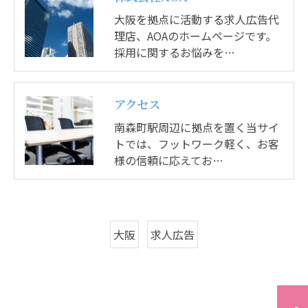
大阪を拠点に活動する求人広告代
理店、AOAのホームページです。
採用に関するお悩みを…
アクセス
南森町駅周辺に拠点を置く当サイ
トでは、フットワーク軽く、お客
様の信頼に応えてお…
大阪
求人広告