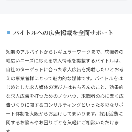
バイトルへの広告掲載を全面サポート
短期のアルバイトからレギュラーワークまで、求職者の
幅広いニーズに応える求人情報を掲載するバイトルは、
自社のターゲットに合った求人広告を掲載したいとお考
えの事業者様にとって魅力的な媒体です。バイトルをは
じめとした求人媒体の選び方はもちろんのこと、効果的
な求人広告を打つためのノウハウ、求職者の心に響く広
告づくりに関するコンサルティングといった多彩なサポ
ート体制を大阪からお届けしてまいります。採用活動に
関するお悩みやお困りごとを気軽にご相談いただけま
す。