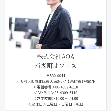
株式会社AOA
南森町オフィス
〒530-0044
大阪府大阪市北区東天満2-6-7 南森町東1号館7F
＜電話番号＞06-4309-6110
＜FAX番号＞06-4309-6110
＜営業時間＞10:00 〜 21:00
＜定休日＞土曜日・日曜日・祝日