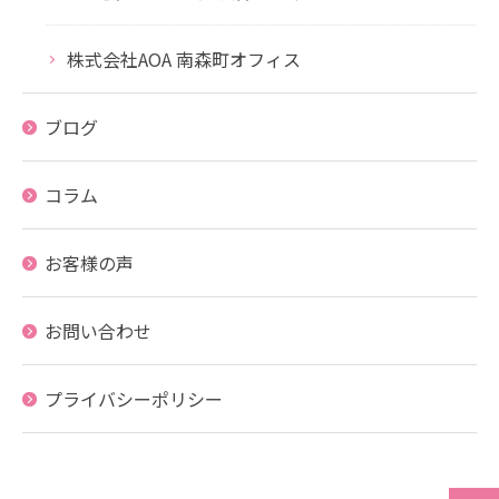
株式会社AOA 南森町オフィス
ブログ
コラム
お客様の声
お問い合わせ
プライバシーポリシー