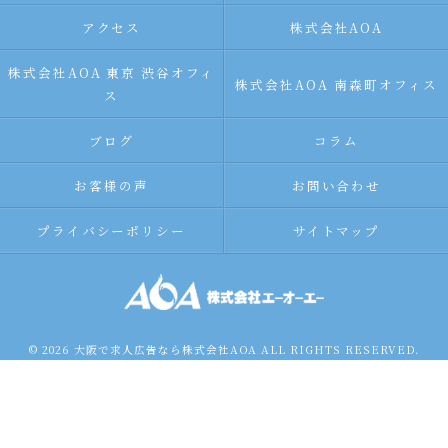
アクセス
株式会社AOA
株式会社AOA 東京 渋谷オフィ
株式会社AOA 南森町オフィス
ス
ブログ
コラム
お客様の声
お問い合わせ
プライバシーポリシー
サイトマップ
© 2026 大阪で求人広告なら株式会社AOA ALL RIGHTS RESERVED.