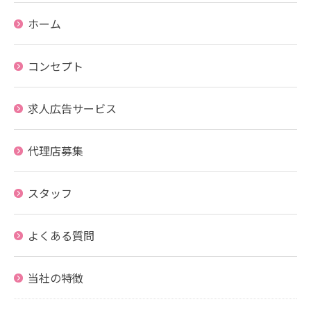
ホーム
コンセプト
求人広告サービス
代理店募集
スタッフ
よくある質問
当社の特徴