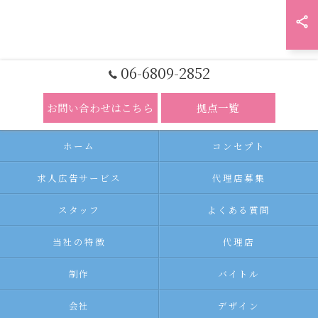
06-6809-2852
お問い合わせはこちら
拠点一覧
ホーム
コンセプト
求人広告サービス
代理店募集
スタッフ
よくある質問
当社の特徴
代理店
制作
バイトル
会社
デザイン