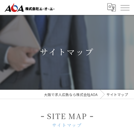
サイトマップ
大阪で求人広告なら株式会社AOA
サイトマップ
SITE MAP
サイトマップ