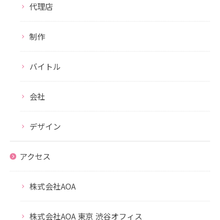
代理店
制作
バイトル
会社
デザイン
アクセス
株式会社AOA
株式会社AOA 東京 渋谷オフィス