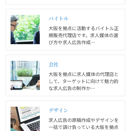
バイトル
大阪を拠点に活動するバイトル正
規販売代理店です。求人媒体の選
び方や求人広告作成…
会社
大阪を拠点に求人媒体の代理店と
して、ターゲットに向けて魅力的
な求人広告の制作か…
デザイン
求人広告の原稿作成やデザインを
一括で請け負っている大阪を拠点