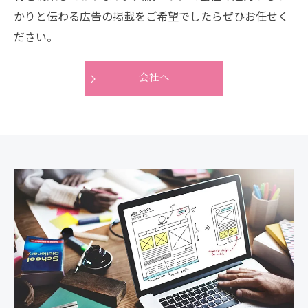
かりと伝わる広告の掲載をご希望でしたらぜひお任せく
ださい。
会社へ