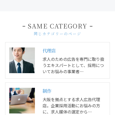
SAME CATEGORY
同じカテゴリーのページ
代理店
求人のための広告を専門に取り扱
うエキスパートとして、採用につ
いてお悩みの事業者…
制作
大阪を拠点とする求人広告代理
店。企業採用活動にお悩みの方
に、求人媒体の選定から…