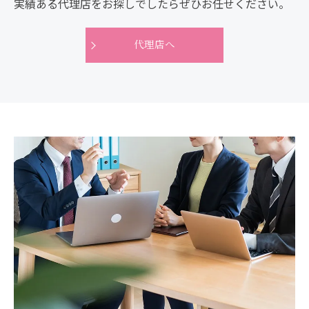
実績ある代理店をお探しでしたらぜひお任せください。
代理店へ