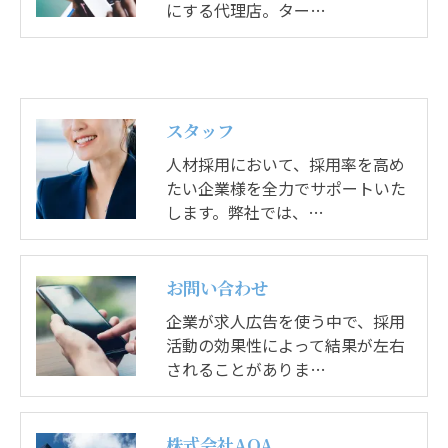
にする代理店。ター…
スタッフ
人材採用において、採用率を高め
たい企業様を全力でサポートいた
します。弊社では、…
お問い合わせ
企業が求人広告を使う中で、採用
活動の効果性によって結果が左右
されることがありま…
株式会社AOA