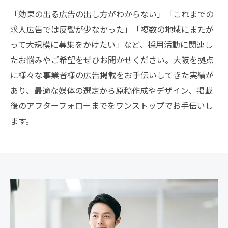
「効果の出る広告の出し方がわからない」「これまでの
求人広告では反響が少なかった」「複数の地域にまたが
って大規模に募集をかけたい」など、採用活動に関連し
たお悩みやご希望をぜひお聞かせください。大阪を拠点
に様々な事業者様の広告掲載をお手伝いしてきた実績が
あり、最適な媒体の選定から原稿作成やデザイン、掲載
後のアフターフォローまでをワンストップでお手伝いし
ます。