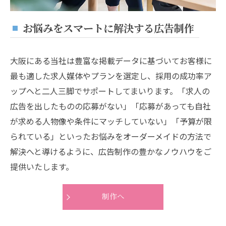
お悩みをスマートに解決する広告制作
大阪にある当社は豊富な掲載データに基づいてお客様に
最も適した求人媒体やプランを選定し、採用の成功率ア
ップへと二人三脚でサポートしてまいります。「求人の
広告を出したものの応募がない」「応募があっても自社
が求める人物像や条件にマッチしていない」「予算が限
られている」といったお悩みをオーダーメイドの方法で
解決へと導けるように、広告制作の豊かなノウハウをご
提供いたします。
制作へ