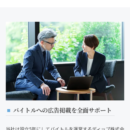
バイトルへの広告掲載を全面サポート
当社は設立5年にしてバイトルを運営するディップ株式会