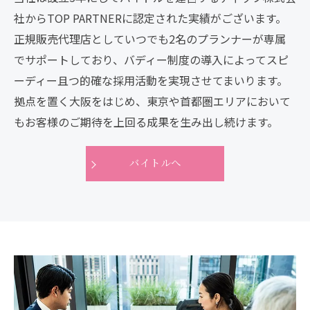
社からTOP PARTNERに認定された実績がございます。
正規販売代理店としていつでも2名のプランナーが専属
でサポートしており、バディー制度の導入によってスピ
ーディー且つ的確な採用活動を実現させてまいります。
拠点を置く大阪をはじめ、東京や首都圏エリアにおいて
もお客様のご期待を上回る成果を生み出し続けます。
バイトルへ