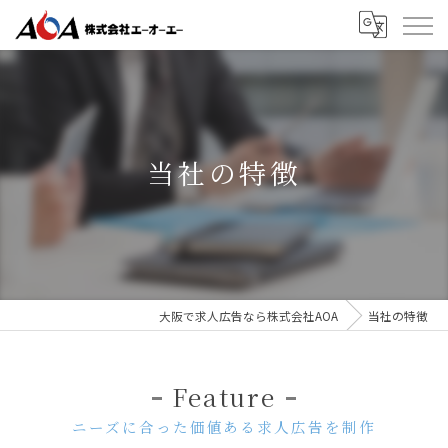
当社の特徴
大阪で求人広告なら株式会社AOA
当社の特徴
Feature
ニーズに合った価値ある求人広告を制作