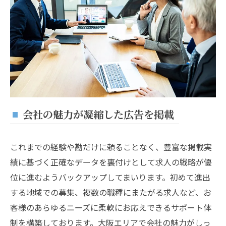
会社の魅力が凝縮した広告を掲載
これまでの経験や勘だけに頼ることなく、豊富な掲載実
績に基づく正確なデータを裏付けとして求人の戦略が優
位に進むようバックアップしてまいります。初めて進出
する地域での募集、複数の職種にまたがる求人など、お
客様のあらゆるニーズに柔軟にお応えできるサポート体
制を構築しております。大阪エリアで会社の魅力がしっ