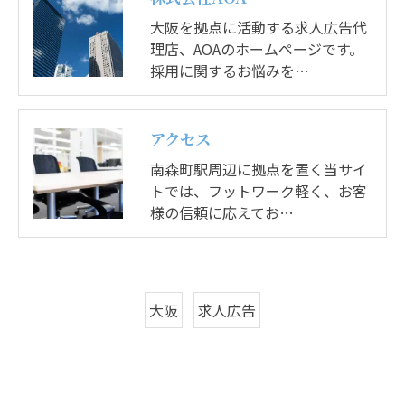
大阪を拠点に活動する求人広告代
理店、AOAのホームページです。
採用に関するお悩みを…
アクセス
南森町駅周辺に拠点を置く当サイ
トでは、フットワーク軽く、お客
様の信頼に応えてお…
大阪
求人広告