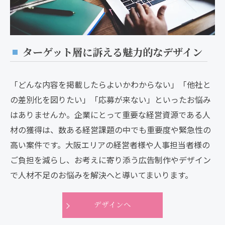
ターゲット層に訴える魅力的なデザイン
「どんな内容を掲載したらよいかわからない」「他社と
の差別化を図りたい」「応募が来ない」といったお悩み
はありませんか。企業にとって重要な経営資源である人
材の獲得は、数ある経営課題の中でも重要度や緊急性の
高い案件です。大阪エリアの経営者様や人事担当者様の
ご負担を減らし、お考えに寄り添う広告制作やデザイン
で人材不足のお悩みを解決へと導いてまいります。
デザインへ