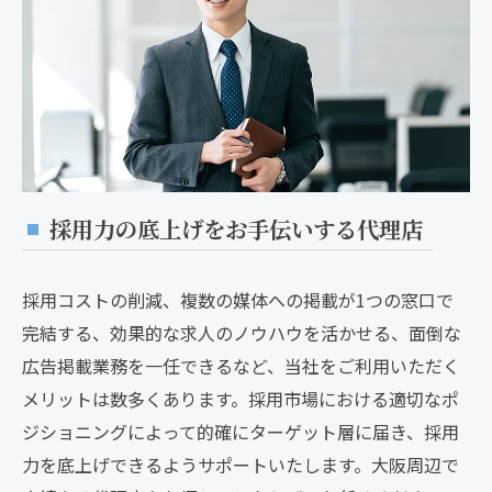
採用力の底上げをお手伝いする代理店
採用コストの削減、複数の媒体への掲載が1つの窓口で
完結する、効果的な求人のノウハウを活かせる、面倒な
広告掲載業務を一任できるなど、当社をご利用いただく
メリットは数多くあります。採用市場における適切なポ
ジショニングによって的確にターゲット層に届き、採用
力を底上げできるようサポートいたします。大阪周辺で