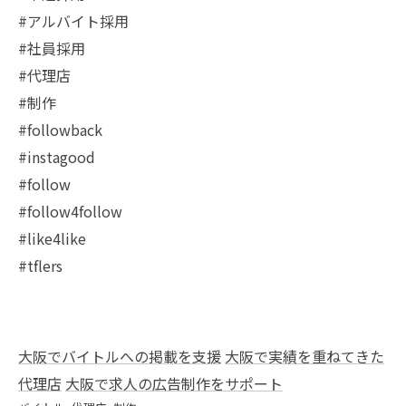
#アルバイト採用
#社員採用
#代理店
#制作
#followback
#instagood
#follow
#follow4follow
#like4like
#tflers
大阪でバイトルへの掲載を支援
大阪で実績を重ねてきた
代理店
大阪で求人の広告制作をサポート