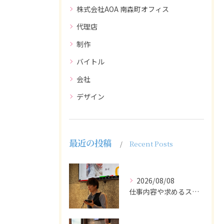
株式会社AOA 南森町オフィス
代理店
制作
バイトル
会社
デザイン
最近の投稿
Recent Posts
2026/08/08
仕事内容や求めるスキルを明確にし、ターゲット層に響くメッセー...