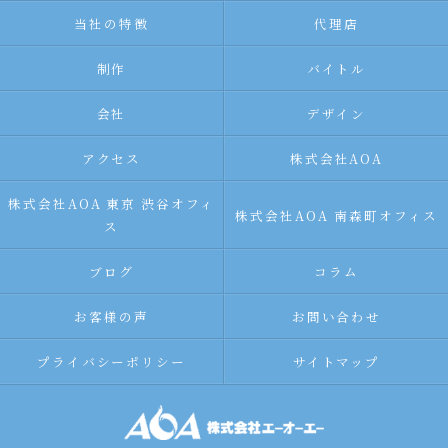
当社の特徴
代理店
制作
バイトル
会社
デザイン
アクセス
株式会社AOA
株式会社AOA 東京 渋谷オフィ
株式会社AOA 南森町オフィス
ス
ブログ
コラム
お客様の声
お問い合わせ
プライバシーポリシー
サイトマップ