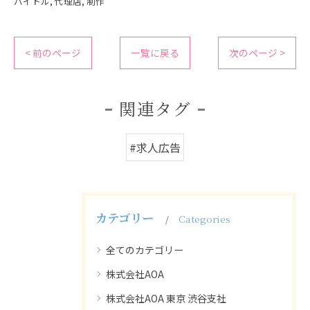
バイトル
代理店
制作
< 前のページ
一覧に戻る
次のページ >
関連タグ
#求人広告
カテゴリー
Categories
全てのカテゴリー
株式会社AOA
株式会社AOA 東京 渋谷支社