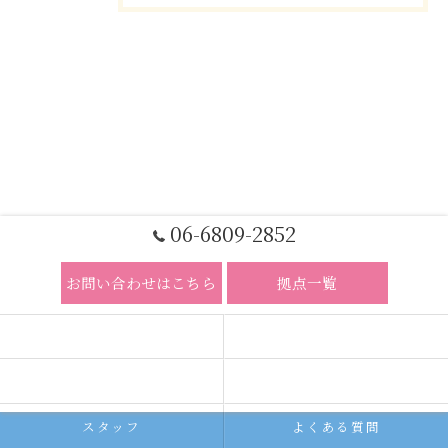
06-6809-2852
お問い合わせはこちら
拠点一覧
ホーム
コンセプト
求人広告サービス
代理店募集
スタッフ
よくある質問