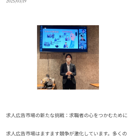
2025/03/19
求人広告市場の新たな挑戦：求職者の心をつかむために
求人広告市場はますます競争が激化しています。多くの