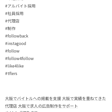
#アルバイト採用
#社員採用
#代理店
#制作
#followback
#instagood
#follow
#follow4follow
#like4like
#tflers
大阪でバイトルへの掲載を支援
大阪で実績を重ねてきた
代理店
大阪で求人の広告制作をサポート