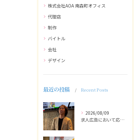
株式会社AOA 南森町オフィス
代理店
制作
バイトル
会社
デザイン
最近の投稿
Recent Posts
2026/08/09
求人広告において応募者の質を大きく左右するのは、求人内容の充...