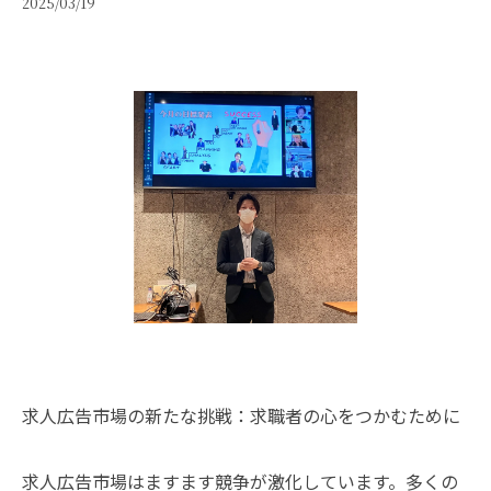
2025/03/19
求人広告市場の新たな挑戦：求職者の心をつかむために
求人広告市場はますます競争が激化しています。多くの