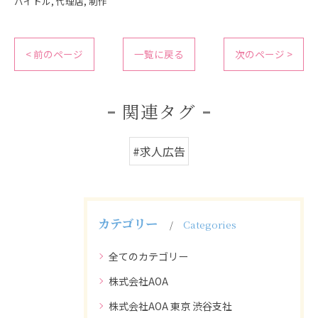
バイトル
代理店
制作
< 前のページ
一覧に戻る
次のページ >
関連タグ
#求人広告
カテゴリー
Categories
全てのカテゴリー
株式会社AOA
株式会社AOA 東京 渋谷支社