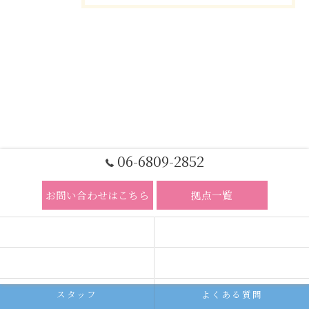
06-6809-2852
お問い合わせはこちら
拠点一覧
ホーム
コンセプト
求人広告サービス
代理店募集
スタッフ
よくある質問