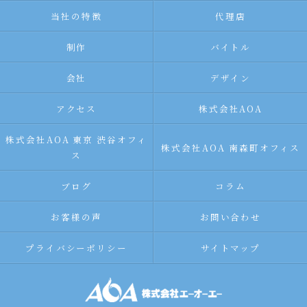
当社の特徴
代理店
制作
バイトル
会社
デザイン
アクセス
株式会社AOA
株式会社AOA 東京 渋谷オフィ
株式会社AOA 南森町オフィス
ス
ブログ
コラム
お客様の声
お問い合わせ
プライバシーポリシー
サイトマップ