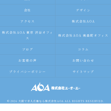
会社
デザイン
アクセス
株式会社AOA
株式会社AOA 東京 渋谷オフィ
株式会社AOA 南森町オフィス
ス
ブログ
コラム
お客様の声
お問い合わせ
プライバシーポリシー
サイトマップ
© 2026 大阪で求人広告なら株式会社AOA ALL RIGHTS RESERVED.