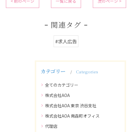
< 前のページ
一覧に戻る
次のページ >
関連タグ
#求人広告
カテゴリー
Categories
全てのカテゴリー
株式会社AOA
株式会社AOA 東京 渋谷支社
株式会社AOA 南森町オフィス
代理店