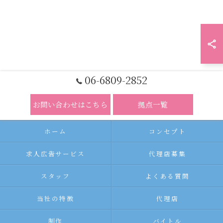
06-6809-2852
お問い合わせはこちら
拠点一覧
ホーム
コンセプト
求人広告サービス
代理店募集
スタッフ
よくある質問
当社の特徴
代理店
制作
バイトル