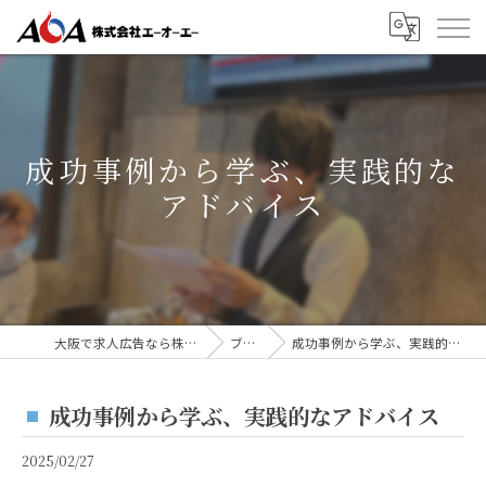
成功事例から学ぶ、実践的な
アドバイス
大阪で求人広告なら株式会社AOA
ブログ
成功事例から学ぶ、実践的なアドバイス
成功事例から学ぶ、実践的なアドバイス
2025/02/27