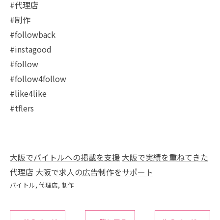
#代理店
#制作
#followback
#instagood
#follow
#follow4follow
#like4like
#tflers
大阪でバイトルへの掲載を支援
大阪で実績を重ねてきた
代理店
大阪で求人の広告制作をサポート
バイトル
代理店
制作