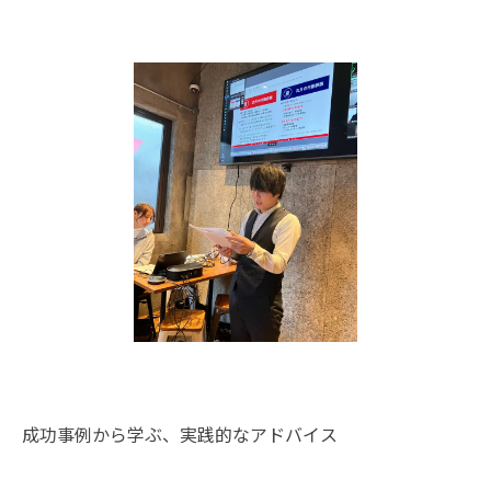
成功事例から学ぶ、実践的なアドバイス