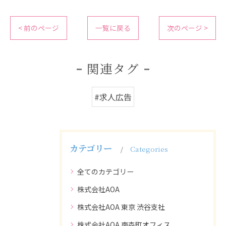
< 前のページ
一覧に戻る
次のページ >
関連タグ
#求人広告
カテゴリー
Categories
全てのカテゴリー
株式会社AOA
株式会社AOA 東京 渋谷支社
株式会社AOA 南森町オフィス