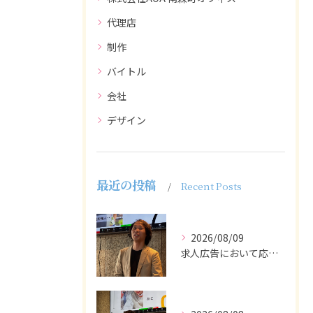
代理店
制作
バイトル
会社
デザイン
最近の投稿
Recent Posts
2026/08/09
求人広告において応募者の質を大きく左右するのは、求人内容の充...