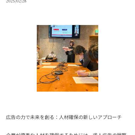
2025/02/28
広告の力で未来を創る：人材確保の新しいアプローチ