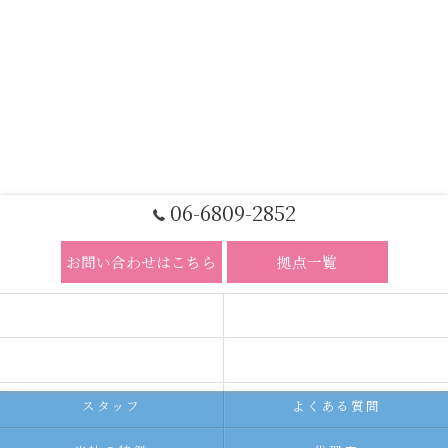
06-6809-2852
お問い合わせはこちら
拠点一覧
ホーム
コンセプト
求人広告サービス
代理店募集
スタッフ
よくある質問