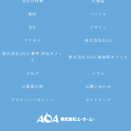
当社の特徴
代理店
制作
バイトル
会社
デザイン
アクセス
株式会社AOA
株式会社AOA 東京 渋谷オフィ
株式会社AOA 南森町オフィス
ス
ブログ
コラム
お客様の声
お問い合わせ
プライバシーポリシー
サイトマップ