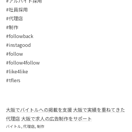
#アルバイト採用
#社員採用
#代理店
#制作
#followback
#instagood
#follow
#follow4follow
#like4like
#tflers
大阪でバイトルへの掲載を支援
大阪で実績を重ねてきた
代理店
大阪で求人の広告制作をサポート
バイトル
代理店
制作