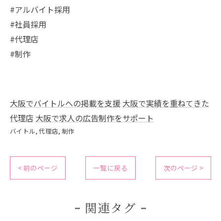
#アルバイト採用
#社員採用
#代理店
#制作
大阪でバイトルへの掲載を支援
大阪で実績を重ねてきた
代理店
大阪で求人の広告制作をサポート
バイトル
代理店
制作
< 前のページ
一覧に戻る
次のページ >
関連タグ