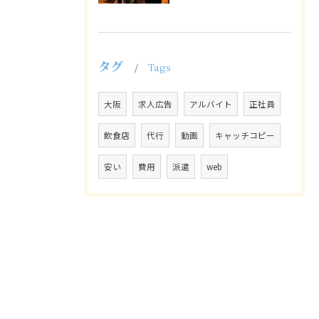
タグ
Tags
大阪
求人広告
アルバイト
正社員
飲食店
代行
動画
キャッチコピー
安い
費用
派遣
web