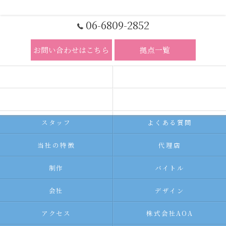
06-6809-2852
お問い合わせはこちら
拠点一覧
ホーム
コンセプト
求人広告サービス
代理店募集
スタッフ
よくある質問
当社の特徴
代理店
制作
バイトル
会社
デザイン
アクセス
株式会社AOA