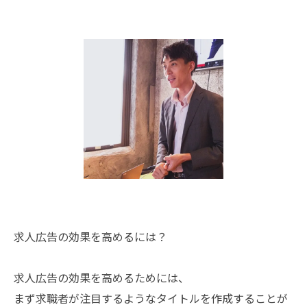
求人広告の効果を高めるには？
求人広告の効果を高めるためには、
まず求職者が注目するようなタイトルを作成することが