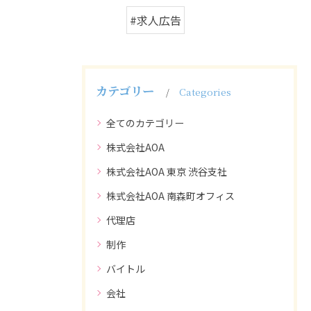
#求人広告
カテゴリー
Categories
全てのカテゴリー
株式会社AOA
株式会社AOA 東京 渋谷支社
株式会社AOA 南森町オフィス
代理店
制作
バイトル
会社