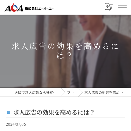
求人広告の効果を高めるに
は？
大阪で求人広告なら株式会社AOA
ブログ
求人広告の効果を高めるには？
求人広告の効果を高めるには？
2024/07/05