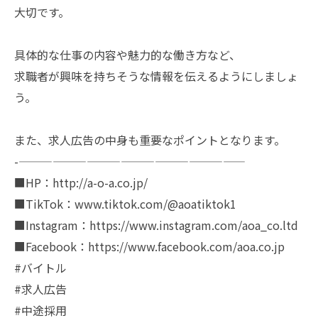
大切です。
具体的な仕事の内容や魅力的な働き方など、
求職者が興味を持ちそうな情報を伝えるようにしましょ
う。
また、求人広告の中身も重要なポイントとなります。
-————————————————————
■HP：http://a-o-a.co.jp/
■TikTok：www.tiktok.com/@aoatiktok1
■Instagram：https://www.instagram.com/aoa_co.ltd
■Facebook：https://www.facebook.com/aoa.co.jp
#バイトル
#求人広告
#中途採用