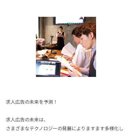
求人広告の未来を予測！
求人広告の未来は、
さまざまなテクノロジーの発展によりますます多様化し