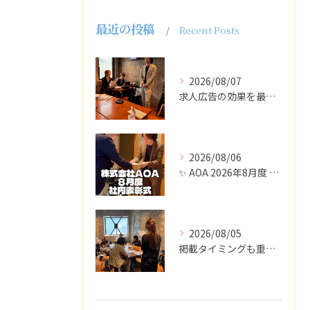
最近の投稿
Recent Posts
2026/08/07
求人広告の効果を最大化するために最も重要なのは、掲載タイミン...
2026/08/06
✨ AOA 2026年8月度 表彰式レポート ✨
2026/08/05
掲載タイミングも重要で、業界動向や求職者の活動時期に合わせて...