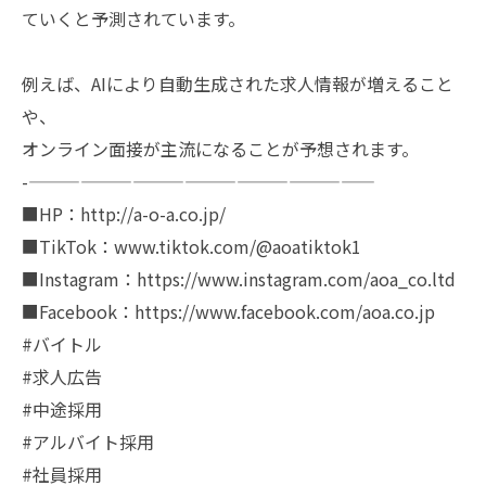
ていくと予測されています。
例えば、AIにより自動生成された求人情報が増えること
や、
オンライン面接が主流になることが予想されます。
-————————————————————
■HP：http://a-o-a.co.jp/
■TikTok：www.tiktok.com/@aoatiktok1
■Instagram：https://www.instagram.com/aoa_co.ltd
■Facebook：https://www.facebook.com/aoa.co.jp
#バイトル
#求人広告
#中途採用
#アルバイト採用
#社員採用