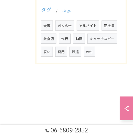
タグ
Tags
大阪
求人広告
アルバイト
正社員
飲食店
代行
動画
キャッチコピー
安い
費用
派遣
web
06-6809-2852