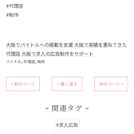
#代理店
#制作
大阪でバイトルへの掲載を支援
大阪で実績を重ねてきた
代理店
大阪で求人の広告制作をサポート
バイトル
代理店
制作
< 前のページ
一覧に戻る
次のページ >
関連タグ
#求人広告