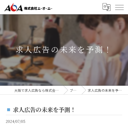
求人広告の未来を予測！
大阪で求人広告なら株式会社AOA
ブログ
求人広告の未来を予測！
求人広告の未来を予測！
2024/07/05