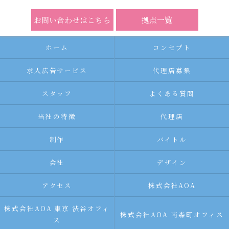
お問い合わせはこちら
拠点一覧
ホーム
コンセプト
求人広告サービス
代理店募集
スタッフ
よくある質問
当社の特徴
代理店
制作
バイトル
会社
デザイン
アクセス
株式会社AOA
株式会社AOA 東京 渋谷オフィ
株式会社AOA 南森町オフィス
ス