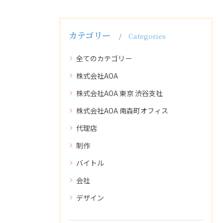
カテゴリー
Categories
全てのカテゴリー
株式会社AOA
株式会社AOA 東京 渋谷支社
株式会社AOA 南森町オフィス
代理店
制作
バイトル
会社
デザイン