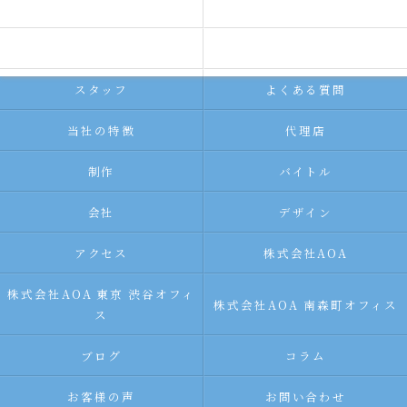
ホーム
コンセプト
求人広告サービス
代理店募集
スタッフ
よくある質問
当社の特徴
代理店
制作
バイトル
会社
デザイン
アクセス
株式会社AOA
株式会社AOA 東京 渋谷オフィ
株式会社AOA 南森町オフィス
ス
ブログ
コラム
お客様の声
お問い合わせ