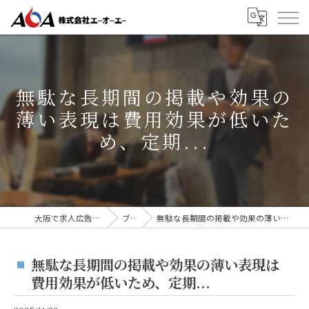
無駄な長期間の掲載や効果の
薄い表現は費用効果が低いた
め、定期...
大阪で求人広告なら株式会社AOA
ブログ
無駄な長期間の掲載や効果の薄い表現は費用効果が低いため、定期...
無駄な長期間の掲載や効果の薄い表現は
費用効果が低いため、定期...