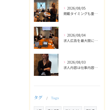
2026/08/05
掲載タイミングも重要で、業界動向や求職者の活動時期に合わせて...
2026/08/04
求人広告を最大限に活用するためには、ターゲット設定の精度を高...
2026/08/03
求人内容は仕事内容や条件を具体的かつわかりやすく記載し、応募...
タグ
Tags