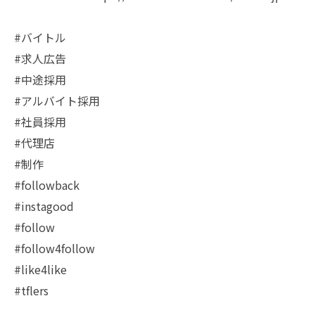
#バイトル
#求人広告
#中途採用
#アルバイト採用
#社員採用
#代理店
#制作
#followback
#instagood
#follow
#follow4follow
#like4like
#tflers