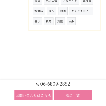
大阪
求人広告
アルバイト
正社員
飲食店
代行
動画
キャッチコピー
安い
費用
派遣
web
06-6809-2852
お問い合わせはこちら
拠点一覧