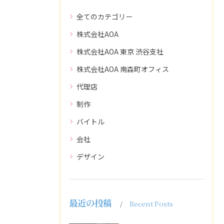
全てのカテゴリー
株式会社AOA
株式会社AOA 東京 渋谷支社
株式会社AOA 南森町オフィス
代理店
制作
バイトル
会社
デザイン
最近の投稿
Recent Posts