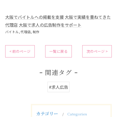
大阪でバイトルへの掲載を支援
大阪で実績を重ねてきた
代理店
大阪で求人の広告制作をサポート
バイトル
代理店
制作
< 前のページ
一覧に戻る
次のページ >
関連タグ
#求人広告
カテゴリー
Categories