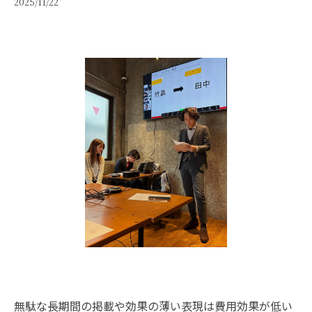
2025/11/22
無駄な長期間の掲載や効果の薄い表現は費用効果が低い