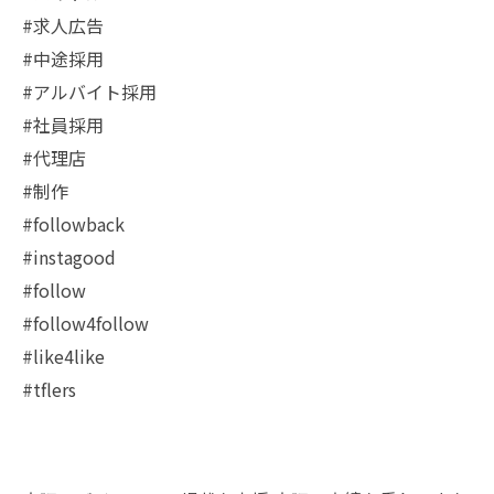
#求人広告
#中途採用
#アルバイト採用
#社員採用
#代理店
#制作
#followback
#instagood
#follow
#follow4follow
#like4like
#tflers