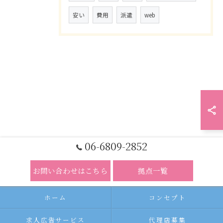
安い
費用
派遣
web
06-6809-2852
お問い合わせはこちら
拠点一覧
ホーム
コンセプト
求人広告サービス
代理店募集