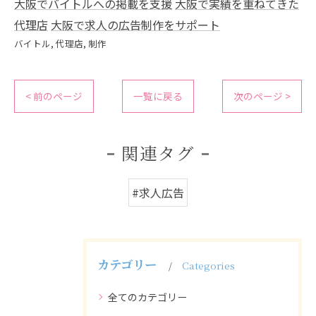
大阪でバイトルへの掲載を支援
大阪で実績を重ねてきた
代理店
大阪で求人の広告制作をサポート
バイトル
代理店
制作
< 前のページ
一覧に戻る
次のページ >
関連タグ
#求人広告
カテゴリー
Categories
全てのカテゴリー