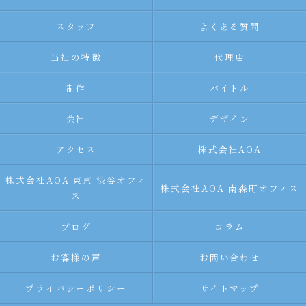
スタッフ
よくある質問
当社の特徴
代理店
制作
バイトル
会社
デザイン
アクセス
株式会社AOA
株式会社AOA 東京 渋谷オフィ
株式会社AOA 南森町オフィス
ス
ブログ
コラム
お客様の声
お問い合わせ
プライバシーポリシー
サイトマップ