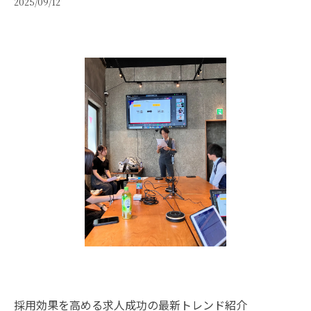
2025/09/12
採用効果を高める求人成功の最新トレンド紹介