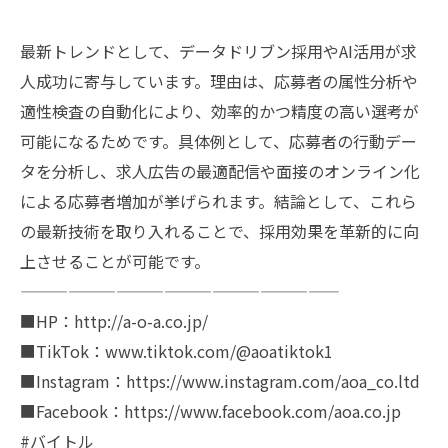
最新トレンドとして、データドリブン採用やAI活用が求
人成功に寄与しています。理由は、応募者の属性分析や
適性検査の自動化により、効率的かつ精度の高い選考が
可能になるためです。具体例として、応募者の行動デー
タを分析し、求人広告の最適配信や面接のオンライン化
による応募者増加が挙げられます。結論として、これら
の最新技術を取り入れることで、採用効果を革新的に向
上させることが可能です。
————————————————————
■HP：http://a-o-a.co.jp/
■TikTok：www.tiktok.com/@aoatiktok1
■Instagram：https://www.instagram.com/aoa_co.ltd
■Facebook：https://www.facebook.com/aoa.co.jp
#バイトル