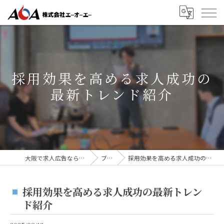
採用効果を高める求人成功の
最新トレンド紹介
大阪で求人広告なら株式会社AOA
ブログ
採用効果を高める求人成功の最新トレンド紹介
採用効果を高める求人成功の最新トレン
ド紹介