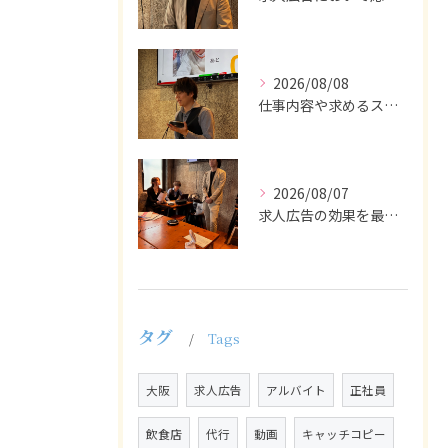
2026/08/08
仕事内容や求めるスキルを明確にし、ターゲット層に響くメッセー...
2026/08/07
求人広告の効果を最大化するために最も重要なのは、掲載タイミン...
タグ
Tags
大阪
求人広告
アルバイト
正社員
飲食店
代行
動画
キャッチコピー