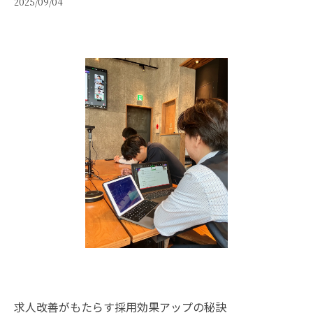
2025/09/04
求人改善がもたらす採用効果アップの秘訣