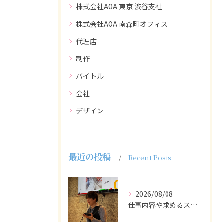
株式会社AOA 東京 渋谷支社
株式会社AOA 南森町オフィス
代理店
制作
バイトル
会社
デザイン
最近の投稿
Recent Posts
2026/08/08
仕事内容や求めるスキルを明確にし、ターゲット層に響くメッセー...