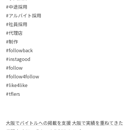
#中途採用
#アルバイト採用
#社員採用
#代理店
#制作
#followback
#instagood
#follow
#follow4follow
#like4like
#tflers
大阪でバイトルへの掲載を支援
大阪で実績を重ねてきた