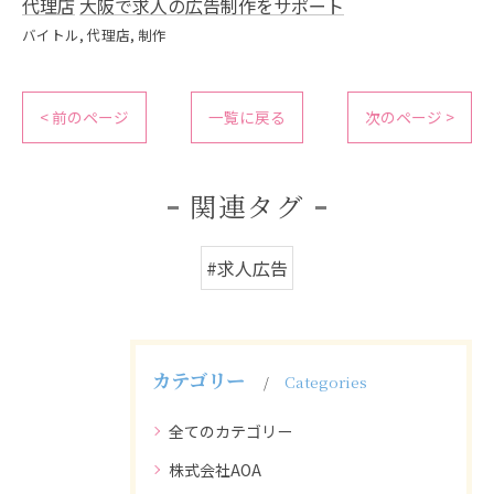
代理店
大阪で求人の広告制作をサポート
バイトル
代理店
制作
< 前のページ
一覧に戻る
次のページ >
関連タグ
#求人広告
カテゴリー
Categories
全てのカテゴリー
株式会社AOA