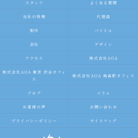
スタッフ
よくある質問
当社の特徴
代理店
制作
バイトル
会社
デザイン
アクセス
株式会社AOA
株式会社AOA 東京 渋谷オフィ
株式会社AOA 南森町オフィス
ス
ブログ
コラム
お客様の声
お問い合わせ
プライバシーポリシー
サイトマップ