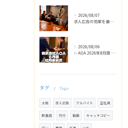
2026/08/07
求人広告の効果を最大化するために最も重要なのは、掲載タイミン...
2026/08/06
✨ AOA 2026年8月度 表彰式レポート ✨
タグ
Tags
大阪
求人広告
アルバイト
正社員
飲食店
代行
動画
キャッチコピー