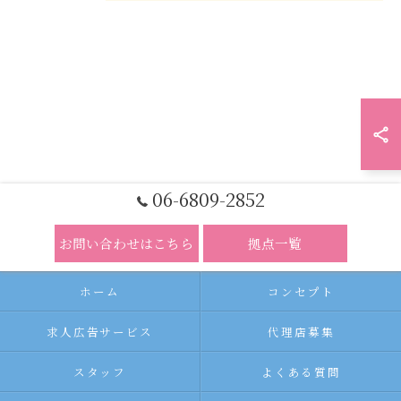
06-6809-2852
お問い合わせはこちら
拠点一覧
ホーム
コンセプト
求人広告サービス
代理店募集
スタッフ
よくある質問