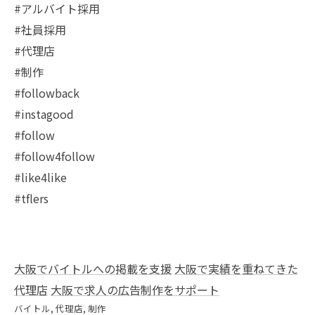
#アルバイト採用
#社員採用
#代理店
#制作
#followback
#instagood
#follow
#follow4follow
#like4like
#tflers
大阪でバイトルへの掲載を支援
大阪で実績を重ねてきた
代理店
大阪で求人の広告制作をサポート
バイトル
代理店
制作