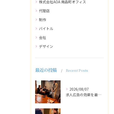
株式会社AOA 南森町オフィス
代理店
制作
バイトル
会社
デザイン
最近の投稿
Recent Posts
2026/08/07
求人広告の効果を最大化するために最も重要なのは、掲載タイミン...