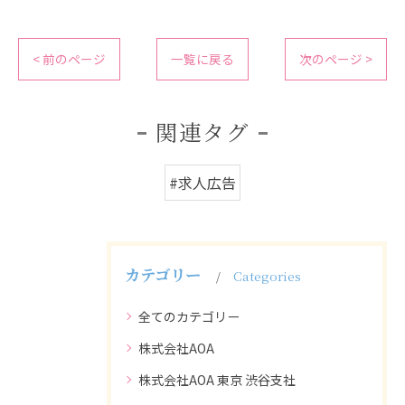
< 前のページ
一覧に戻る
次のページ >
関連タグ
#求人広告
カテゴリー
Categories
全てのカテゴリー
株式会社AOA
株式会社AOA 東京 渋谷支社