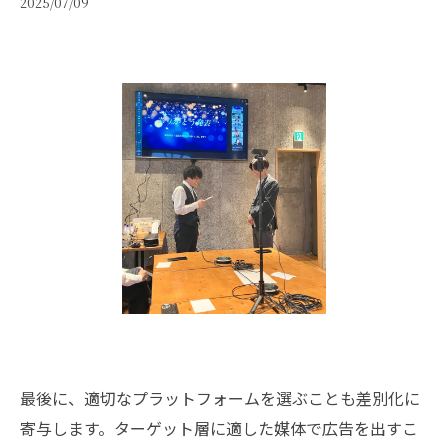
2025/07/09
最後に、適切なプラットフォームを選ぶことも差別化に
寄与します。ターゲット層に適した媒体で広告を出すこ