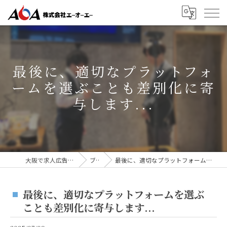
最後に、適切なプラットフォ
ームを選ぶことも差別化に寄
与します...
大阪で求人広告なら株式会社AOA
ブログ
最後に、適切なプラットフォームを選ぶことも差別化に寄与します...
最後に、適切なプラットフォームを選ぶ
ことも差別化に寄与します...