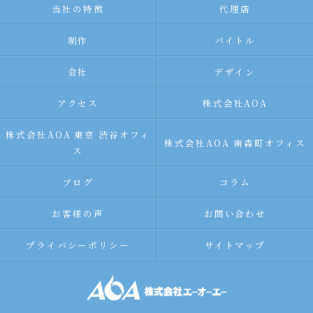
当社の特徴
代理店
制作
バイトル
会社
デザイン
アクセス
株式会社AOA
株式会社AOA 東京 渋谷オフィ
株式会社AOA 南森町オフィス
ス
ブログ
コラム
お客様の声
お問い合わせ
プライバシーポリシー
サイトマップ