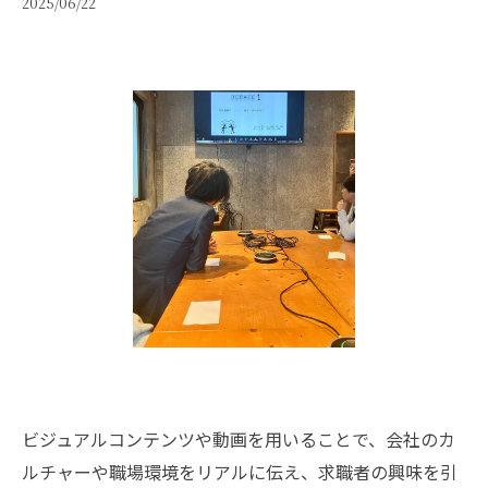
2025/06/22
ビジュアルコンテンツや動画を用いることで、会社のカ
ルチャーや職場環境をリアルに伝え、求職者の興味を引