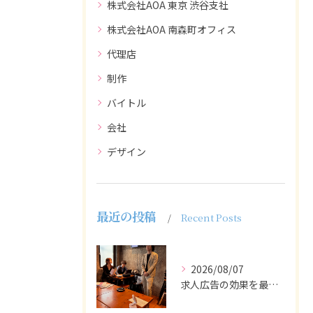
株式会社AOA 東京 渋谷支社
株式会社AOA 南森町オフィス
代理店
制作
バイトル
会社
デザイン
最近の投稿
Recent Posts
2026/08/07
求人広告の効果を最大化するために最も重要なのは、掲載タイミン...