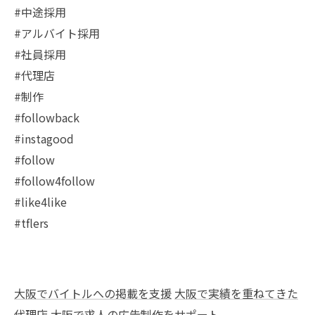
#中途採用
#アルバイト採用
#社員採用
#代理店
#制作
#followback
#instagood
#follow
#follow4follow
#like4like
#tflers
大阪でバイトルへの掲載を支援
大阪で実績を重ねてきた
代理店
大阪で求人の広告制作をサポート