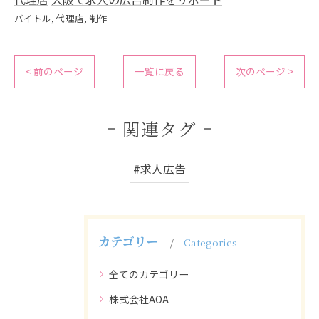
バイトル
代理店
制作
< 前のページ
一覧に戻る
次のページ >
関連タグ
#求人広告
カテゴリー
Categories
全てのカテゴリー
株式会社AOA