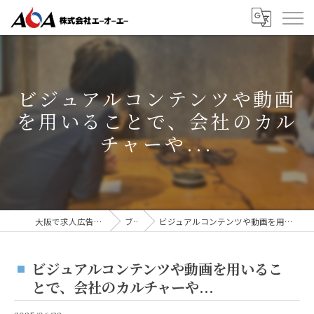
ビジュアルコンテンツや動画
を用いることで、会社のカル
チャーや...
大阪で求人広告なら株式会社AOA
ブログ
ビジュアルコンテンツや動画を用いることで、会社のカルチャーや...
ビジュアルコンテンツや動画を用いるこ
とで、会社のカルチャーや...