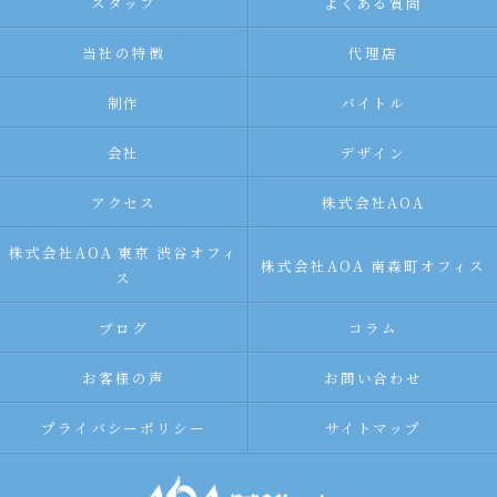
スタッフ
よくある質問
当社の特徴
代理店
制作
バイトル
会社
デザイン
アクセス
株式会社AOA
株式会社AOA 東京 渋谷オフィ
株式会社AOA 南森町オフィス
ス
ブログ
コラム
お客様の声
お問い合わせ
プライバシーポリシー
サイトマップ