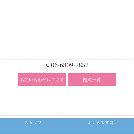
06-6809-2852
お問い合わせはこちら
拠点一覧
ホーム
コンセプト
求人広告サービス
代理店募集
スタッフ
よくある質問