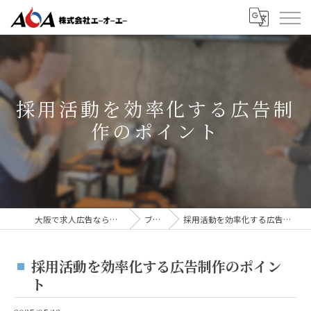
採用活動を効率化する広告制
作のポイント
大阪で求人広告なら株式会社AOA
ブログ
採用活動を効率化する広告制作のポイント
採用活動を効率化する広告制作のポイン
ト