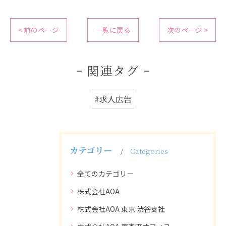
< 前のページ
一覧に戻る
次のページ >
関連タグ
#求人広告
カテゴリー
Categories
全てのカテゴリー
株式会社AOA
株式会社AOA 東京 渋谷支社