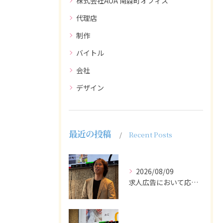
株式会社AOA 南森町オフィス
代理店
制作
バイトル
会社
デザイン
最近の投稿
Recent Posts
2026/08/09
求人広告において応募者の質を大きく左右するのは、求人内容の充...