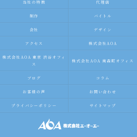
当社の特徴
代理店
制作
バイトル
会社
デザイン
アクセス
株式会社AOA
株式会社AOA 東京 渋谷オフィ
株式会社AOA 南森町オフィス
ス
ブログ
コラム
お客様の声
お問い合わせ
プライバシーポリシー
サイトマップ