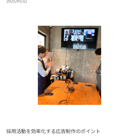
2025/05/12
採用活動を効率化する広告制作のポイント