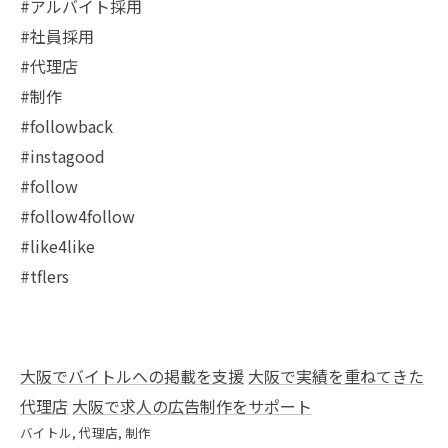
#アルバイト採用
#社員採用
#代理店
#制作
#followback
#instagood
#follow
#follow4follow
#like4like
#tflers
大阪でバイトルへの掲載を支援
大阪で実績を重ねてきた
代理店
大阪で求人の広告制作をサポート
バイトル
代理店
制作