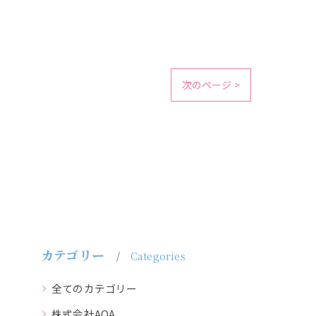
次のページ >
カテゴリー
Categories
全てのカテゴリー
株式会社AOA