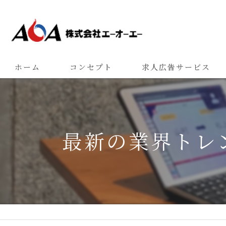
ホーム
コンセプト
求人広告サービス
最新の業界トレ