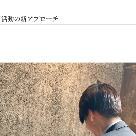
用活動の新アプローチ