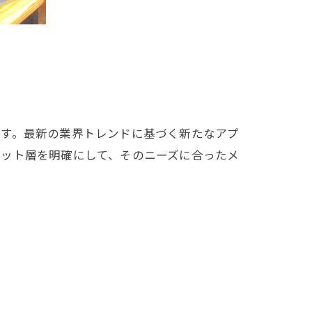
ます。最新の業界トレンドに基づく新たなアプ
ゲット層を明確にして、そのニーズに合ったメ