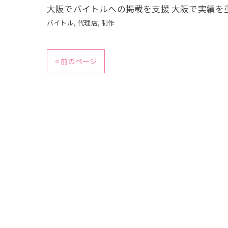
大阪でバイトルへの掲載を支援
大阪で実績を
バイトル
代理店
制作
< 前のページ