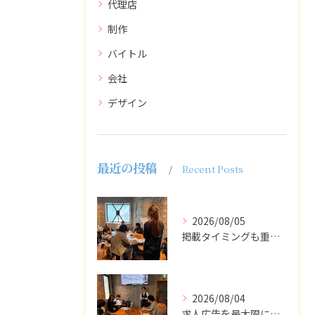
代理店
制作
バイトル
会社
デザイン
最近の投稿
Recent Posts
2026/08/05
掲載タイミングも重要で、業界動向や求職者の活動時期に合わせて...
2026/08/04
求人広告を最大限に活用するためには、ターゲット設定の精度を高...