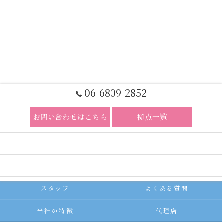
06-6809-2852
お問い合わせはこちら
拠点一覧
ホーム
コンセプト
求人広告サービス
代理店募集
スタッフ
よくある質問
当社の特徴
代理店