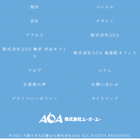
制作
バイトル
会社
デザイン
アクセス
株式会社AOA
株式会社AOA 東京 渋谷オフィ
株式会社AOA 南森町オフィス
ス
ブログ
コラム
お客様の声
お問い合わせ
プライバシーポリシー
サイトマップ
© 2026 大阪で求人広告なら株式会社AOA ALL RIGHTS RESERVED.