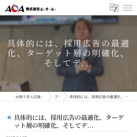
具体的には、採用広告の最適
化、ターゲット層の明確化、
そしてデ...
大阪で求人広告なら株式会社AOA
ブログ
具体的には、採用広告の最適化、ターゲット層の明確化、そしてデ...
具体的には、採用広告の最適化、ターゲ
ット層の明確化、そしてデ...