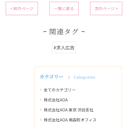
< 前のページ
一覧に戻る
次のページ >
関連タグ
#求人広告
カテゴリー
Categories
全てのカテゴリー
株式会社AOA
株式会社AOA 東京 渋谷支社
株式会社AOA 南森町オフィス