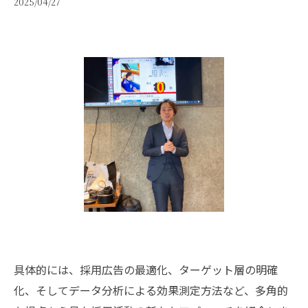
2025/04/27
具体的には、採用広告の最適化、ターゲット層の明確
化、そしてデータ分析による効果測定方法など、多角的