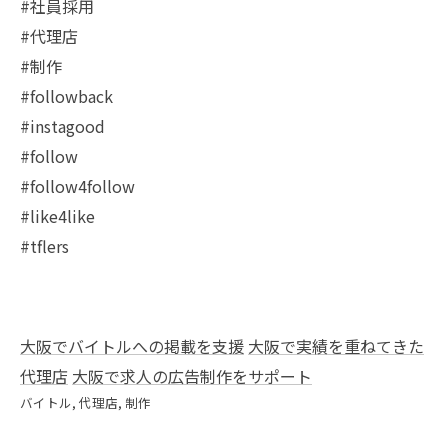
#社員採用
#代理店
#制作
#followback
#instagood
#follow
#follow4follow
#like4like
#tflers
大阪でバイトルへの掲載を支援
大阪で実績を重ねてきた
代理店
大阪で求人の広告制作をサポート
バイトル
代理店
制作