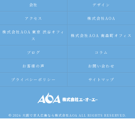
会社
デザイン
アクセス
株式会社AOA
株式会社AOA 東京 渋谷オフィ
株式会社AOA 南森町オフィス
ス
ブログ
コラム
お客様の声
お問い合わせ
プライバシーポリシー
サイトマップ
© 2026 大阪で求人広告なら株式会社AOA ALL RIGHTS RESERVED.