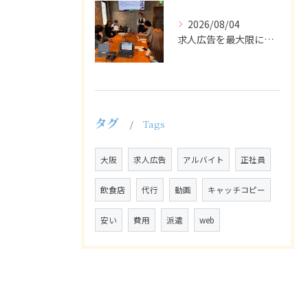
2026/08/04
求人広告を最大限に活用するためには、ターゲット設定の精度を高...
タグ
Tags
大阪
求人広告
アルバイト
正社員
飲食店
代行
動画
キャッチコピー
安い
費用
派遣
web