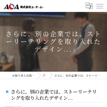
さらに、別の企業では、スト
ーリーテリングを取り入れた
デザイン...
大阪で求人広告なら株式会社AOA
ブログ
さらに、別の企業では、ストーリーテリングを取り入れたデザイン...
さらに、別の企業では、ストーリーテリ
ングを取り入れたデザイン...