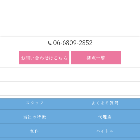
06-6809-2852
お問い合わせはこちら
拠点一覧
ホーム
コンセプト
求人広告サービス
代理店募集
スタッフ
よくある質問
当社の特徴
代理店
制作
バイトル