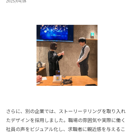
2025/04/18
さらに、別の企業では、ストーリーテリングを取り入れ
たデザインを採用しました。職場の雰囲気や実際に働く
社員の声をビジュアル化し、求職者に親近感を与えるこ