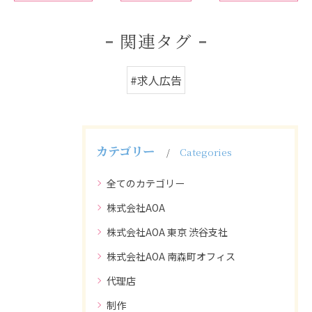
関連タグ
#求人広告
カテゴリー
Categories
全てのカテゴリー
株式会社AOA
株式会社AOA 東京 渋谷支社
株式会社AOA 南森町オフィス
代理店
制作