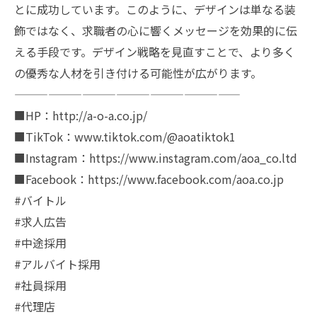
とに成功しています。このように、デザインは単なる装
飾ではなく、求職者の心に響くメッセージを効果的に伝
える手段です。デザイン戦略を見直すことで、より多く
の優秀な人材を引き付ける可能性が広がります。
————————————————————
■HP：http://a-o-a.co.jp/
■TikTok：www.tiktok.com/@aoatiktok1
■Instagram：https://www.instagram.com/aoa_co.ltd
■Facebook：https://www.facebook.com/aoa.co.jp
#バイトル
#求人広告
#中途採用
#アルバイト採用
#社員採用
#代理店