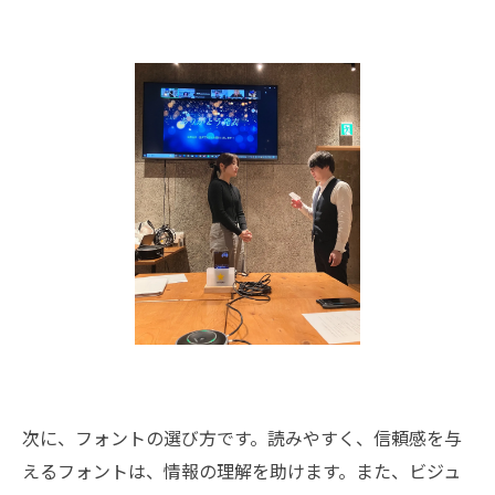
次に、フォントの選び方です。読みやすく、信頼感を与
えるフォントは、情報の理解を助けます。また、ビジュ