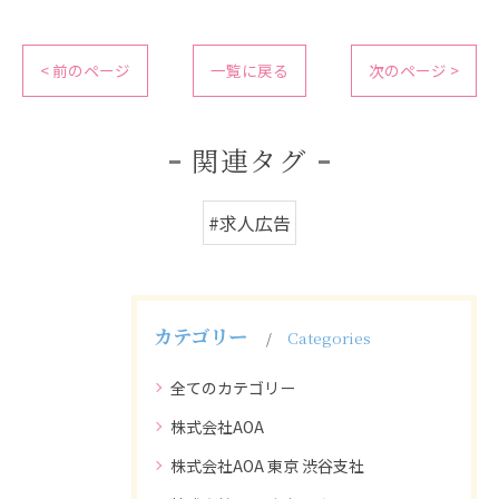
< 前のページ
一覧に戻る
次のページ >
関連タグ
#求人広告
カテゴリー
Categories
全てのカテゴリー
株式会社AOA
株式会社AOA 東京 渋谷支社