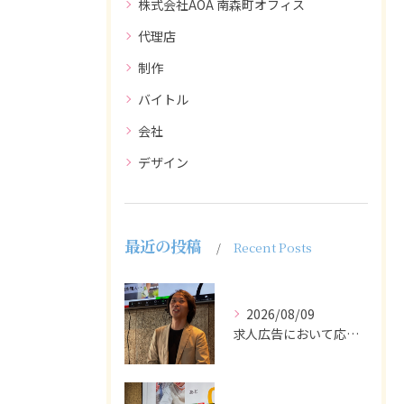
株式会社AOA 南森町オフィス
代理店
制作
バイトル
会社
デザイン
最近の投稿
Recent Posts
2026/08/09
求人広告において応募者の質を大きく左右するのは、求人内容の充...