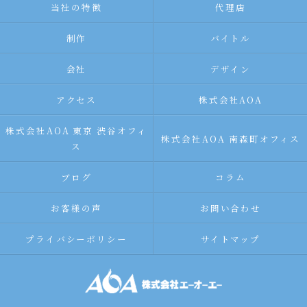
当社の特徴
代理店
制作
バイトル
会社
デザイン
アクセス
株式会社AOA
株式会社AOA 東京 渋谷オフィ
株式会社AOA 南森町オフィス
ス
ブログ
コラム
お客様の声
お問い合わせ
プライバシーポリシー
サイトマップ