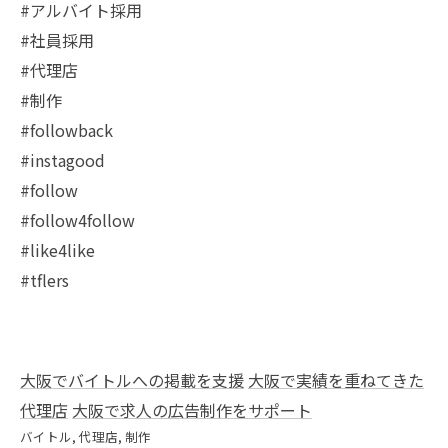
#アルバイト採用
#社員採用
#代理店
#制作
#followback
#instagood
#follow
#follow4follow
#like4like
#tflers
大阪でバイトルへの掲載を支援
大阪で実績を重ねてきた
代理店
大阪で求人の広告制作をサポート
バイトル
代理店
制作