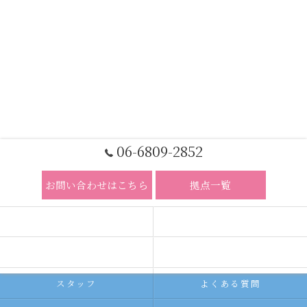
06-6809-2852
お問い合わせはこちら
拠点一覧
ホーム
コンセプト
求人広告サービス
代理店募集
スタッフ
よくある質問