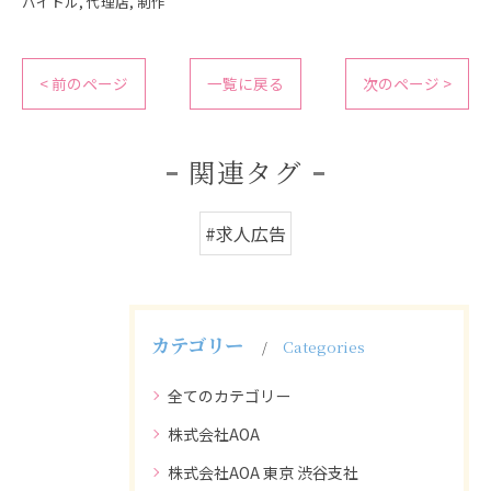
バイトル
代理店
制作
< 前のページ
一覧に戻る
次のページ >
関連タグ
#求人広告
カテゴリー
Categories
全てのカテゴリー
株式会社AOA
株式会社AOA 東京 渋谷支社