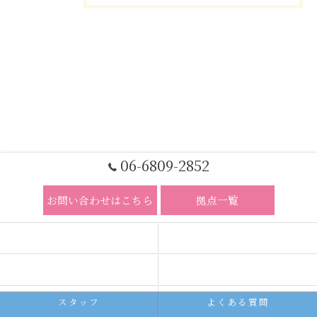
06-6809-2852
お問い合わせはこちら
拠点一覧
ホーム
コンセプト
求人広告サービス
代理店募集
スタッフ
よくある質問