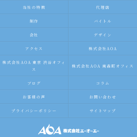
当社の特徴
代理店
制作
バイトル
会社
デザイン
アクセス
株式会社AOA
株式会社AOA 東京 渋谷オフィ
株式会社AOA 南森町オフィス
ス
ブログ
コラム
お客様の声
お問い合わせ
プライバシーポリシー
サイトマップ