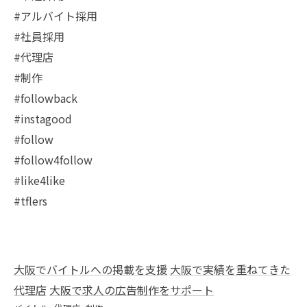
#アルバイト採用
#社員採用
#代理店
#制作
#followback
#instagood
#follow
#follow4follow
#like4like
#tflers
大阪でバイトルへの掲載を支援
大阪で実績を重ねてきた
代理店
大阪で求人の広告制作をサポート