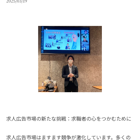
2025/03/19
求人広告市場の新たな挑戦：求職者の心をつかむために
求人広告市場はますます競争が激化しています。多くの