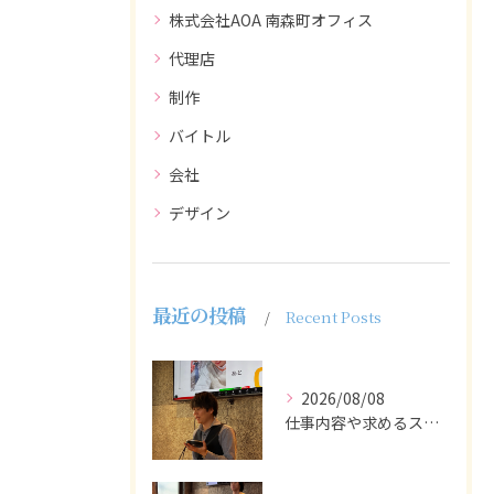
株式会社AOA 南森町オフィス
代理店
制作
バイトル
会社
デザイン
最近の投稿
Recent Posts
2026/08/08
仕事内容や求めるスキルを明確にし、ターゲット層に響くメッセー...