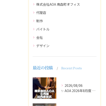
株式会社AOA 南森町オフィス
代理店
制作
バイトル
会社
デザイン
最近の投稿
Recent Posts
2026/08/06
✨ AOA 2026年8月度 表彰式レポート ✨