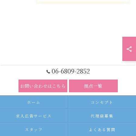
06-6809-2852
お問い合わせはこちら
拠点一覧
ホーム
コンセプト
求人広告サービス
代理店募集
スタッフ
よくある質問