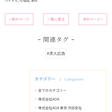
バイトル
代理店
制作
< 前のページ
一覧に戻る
次のページ >
関連タグ
#求人広告
カテゴリー
Categories
全てのカテゴリー
株式会社AOA
株式会社AOA 東京 渋谷支社