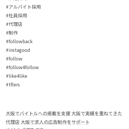
#アルバイト採用
#社員採用
#代理店
#制作
#followback
#instagood
#follow
#follow4follow
#like4like
#tflers
大阪でバイトルへの掲載を支援
大阪で実績を重ねてきた
代理店
大阪で求人の広告制作をサポート