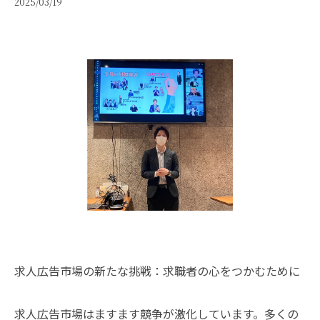
2025/03/19
求人広告市場の新たな挑戦：求職者の心をつかむために
求人広告市場はますます競争が激化しています。多くの