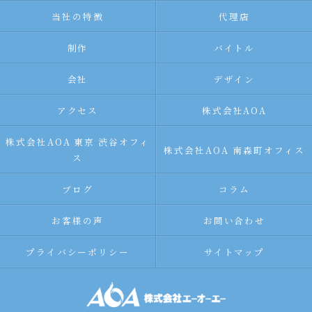
当社の特徴
代理店
制作
バイトル
会社
デザイン
アクセス
株式会社AOA
株式会社AOA 東京 渋谷オフィ
株式会社AOA 南森町オフィス
ス
ブログ
コラム
お客様の声
お問い合わせ
プライバシーポリシー
サイトマップ