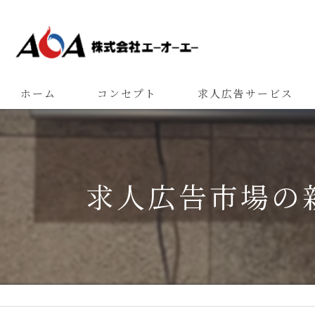
ホーム
コンセプト
求人広告サービス
求人広告市場の