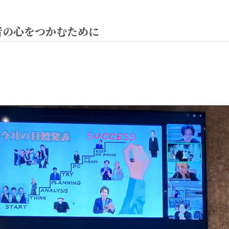
者の心をつかむために