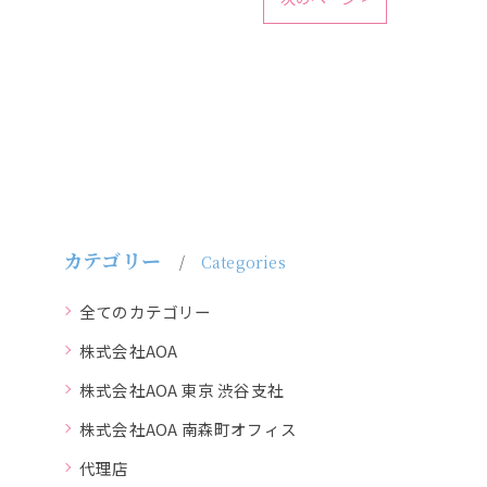
カテゴリー
Categories
全てのカテゴリー
株式会社AOA
株式会社AOA 東京 渋谷支社
株式会社AOA 南森町オフィス
代理店