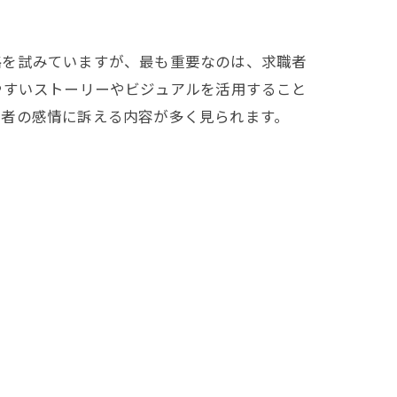
略を試みていますが、最も重要なのは、求職者
やすいストーリーやビジュアルを活用すること
職者の感情に訴える内容が多く見られます。