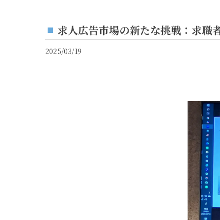
求人広告市場の新たな挑戦：求職
2025/03/19