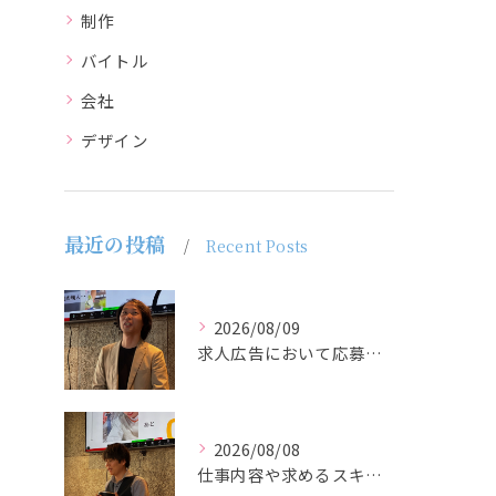
制作
バイトル
会社
デザイン
最近の投稿
Recent Posts
2026/08/09
求人広告において応募者の質を大きく左右するのは、求人内容の充...
2026/08/08
仕事内容や求めるスキルを明確にし、ターゲット層に響くメッセー...