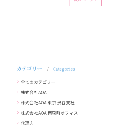
カテゴリー
Categories
全てのカテゴリー
株式会社AOA
株式会社AOA 東京 渋谷支社
株式会社AOA 南森町オフィス
代理店