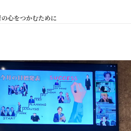
者の心をつかむために