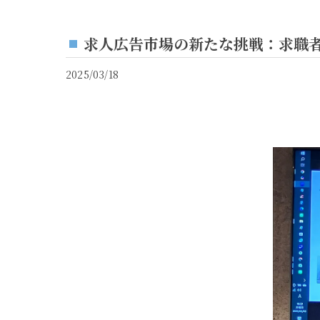
求人広告市場の新たな挑戦：求職
2025/03/18