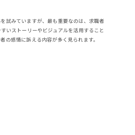
略を試みていますが、最も重要なのは、求職者
やすいストーリーやビジュアルを活用すること
職者の感情に訴える内容が多く見られます。