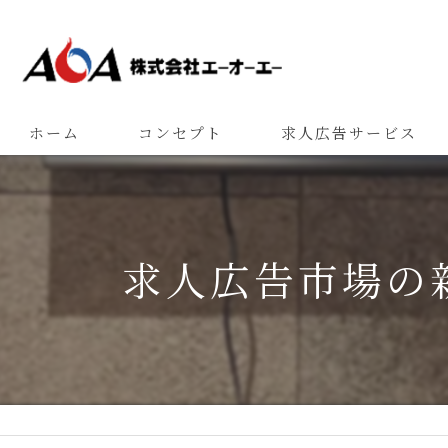
ホーム
コンセプト
求人広告サービス
求人広告市場の