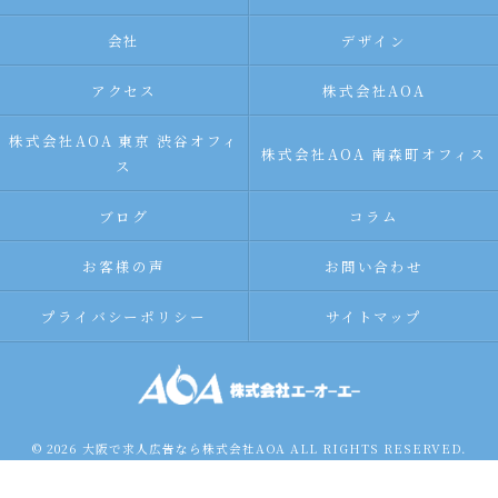
会社
デザイン
アクセス
株式会社AOA
株式会社AOA 東京 渋谷オフィ
株式会社AOA 南森町オフィス
ス
ブログ
コラム
お客様の声
お問い合わせ
プライバシーポリシー
サイトマップ
© 2026 大阪で求人広告なら株式会社AOA ALL RIGHTS RESERVED.