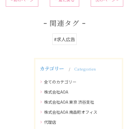
関連タグ
#求人広告
カテゴリー
Categories
全てのカテゴリー
株式会社AOA
株式会社AOA 東京 渋谷支社
株式会社AOA 南森町オフィス
代理店