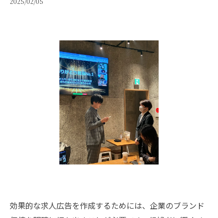
2025/02/05
効果的な求人広告を作成するためには、企業のブランド