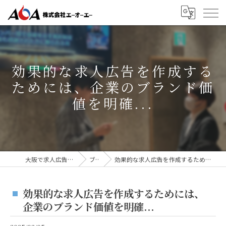
効果的な求人広告を作成する
ためには、企業のブランド価
値を明確...
大阪で求人広告なら株式会社AOA
ブログ
効果的な求人広告を作成するためには、企業のブランド価値を明確...
効果的な求人広告を作成するためには、
企業のブランド価値を明確...