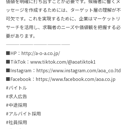
価値を明確に打ち出すことが必要です。候補者に響くメ
ッセージを作成するためには、ターゲット層の理解が不
可欠です。これを実現するために、企業はマーケットリ
サーチを活用し、求職者のニーズや価値観を把握する必
要があります。
——————————————
■HP：http://a-o-a.co.jp/
■TikTok：www.tiktok.com/@aoatiktok1
■Instagram：https://www.instagram.com/aoa_co.ltd
■Facebook：https://www.facebook.com/aoa.co.jp
#バイトル
#求人広告
#中途採用
#アルバイト採用
#社員採用