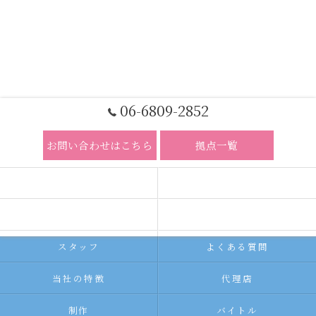
06-6809-2852
お問い合わせはこちら
拠点一覧
ホーム
コンセプト
求人広告サービス
代理店募集
スタッフ
よくある質問
当社の特徴
代理店
制作
バイトル