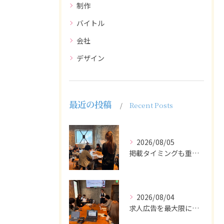
制作
バイトル
会社
デザイン
最近の投稿
Recent Posts
2026/08/05
掲載タイミングも重要で、業界動向や求職者の活動時期に合わせて...
2026/08/04
求人広告を最大限に活用するためには、ターゲット設定の精度を高...