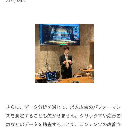
2025/02/04
さらに、データ分析を通じて、求人広告のパフォーマン
スを測定することも欠かせません。クリック率や応募者
数などのデータを精査することで、コンテンツの改善点