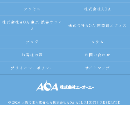
アクセス
株式会社AOA
株式会社AOA 東京 渋谷オフィ
株式会社AOA 南森町オフィス
ス
ブログ
コラム
お客様の声
お問い合わせ
プライバシーポリシー
サイトマップ
© 2026 大阪で求人広告なら株式会社AOA ALL RIGHTS RESERVED.