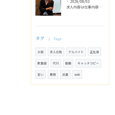
2026/08/03
求人内容は仕事内容や条件を具体的かつわかりやすく記載し、応募...
タグ
Tags
大阪
求人広告
アルバイト
正社員
飲食店
代行
動画
キャッチコピー
安い
費用
派遣
web