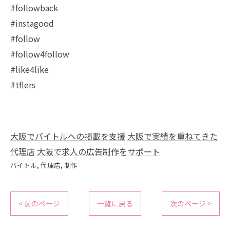
#followback
#instagood
#follow
#follow4follow
#like4like
#tflers
大阪でバイトルへの掲載を支援
大阪で実績を重ねてきた
代理店
大阪で求人の広告制作をサポート
バイトル
代理店
制作
< 前のページ
一覧に戻る
次のページ >