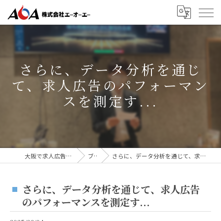
さらに、データ分析を通じ
て、求人広告のパフォーマン
スを測定す...
大阪で求人広告なら株式会社AOA
ブログ
さらに、データ分析を通じて、求人広告のパフォーマンスを測定す...
さらに、データ分析を通じて、求人広告
のパフォーマンスを測定す...