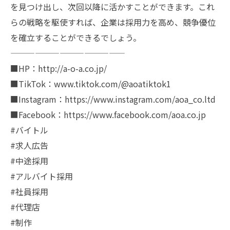
を見つけ出し、次回以降に活かすことができます。これ
らの戦略を駆使すれば、企業は採用力を高め、競争優位
を確立することができるでしょう。
——————————————
■HP：http://a-o-a.co.jp/
■TikTok：www.tiktok.com/@aoatiktok1
■Instagram：https://www.instagram.com/aoa_co.ltd
■Facebook：https://www.facebook.com/aoa.co.jp
#バイトル
#求人広告
#中途採用
#アルバイト採用
#社員採用
#代理店
#制作