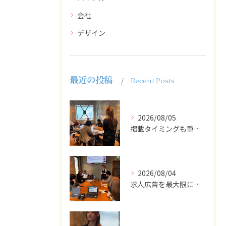
会社
デザイン
最近の投稿
Recent Posts
2026/08/05
掲載タイミングも重要で、業界動向や求職者の活動時期に合わせて...
2026/08/04
求人広告を最大限に活用するためには、ターゲット設定の精度を高...