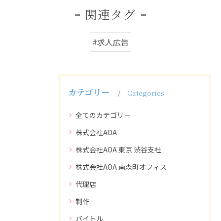
関連タグ
#求人広告
カテゴリー
Categories
全てのカテゴリー
株式会社AOA
株式会社AOA 東京 渋谷支社
株式会社AOA 南森町オフィス
代理店
制作
バイトル