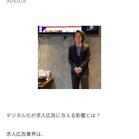
2024/11/26
デジタル化が求人広告に与える影響とは？
求人広告業界は、