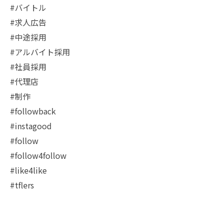
#バイトル
#求人広告
#中途採用
#アルバイト採用
#社員採用
#代理店
#制作
#followback
#instagood
#follow
#follow4follow
#like4like
#tflers