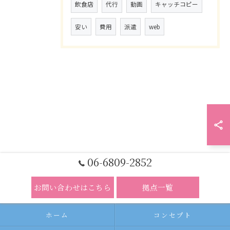
飲食店
代行
動画
キャッチコピー
安い
費用
派遣
web
06-6809-2852
お問い合わせはこちら
拠点一覧
ホーム
コンセプト