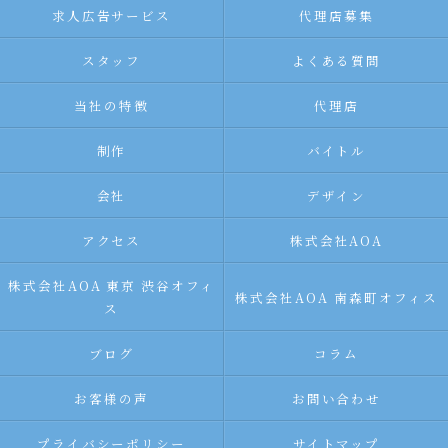
求人広告サービス
代理店募集
スタッフ
よくある質問
当社の特徴
代理店
制作
バイトル
会社
デザイン
アクセス
株式会社AOA
株式会社AOA 東京 渋谷オフィ
株式会社AOA 南森町オフィス
ス
ブログ
コラム
お客様の声
お問い合わせ
プライバシーポリシー
サイトマップ