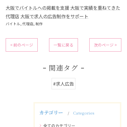
大阪でバイトルへの掲載を支援
大阪で実績を重ねてきた
代理店
大阪で求人の広告制作をサポート
バイトル
代理店
制作
< 前のページ
一覧に戻る
次のページ >
関連タグ
#求人広告
カテゴリー
Categories
全てのカテゴリー