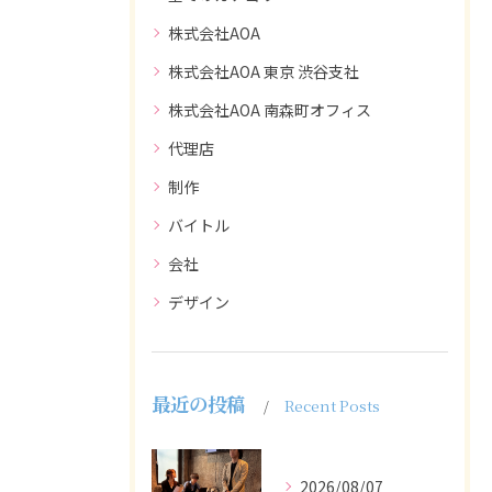
株式会社AOA
株式会社AOA 東京 渋谷支社
株式会社AOA 南森町オフィス
代理店
制作
バイトル
会社
デザイン
最近の投稿
Recent Posts
2026/08/07