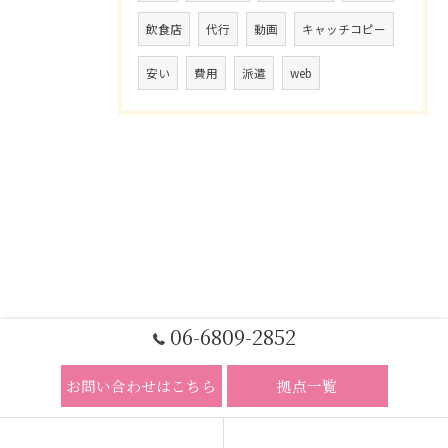
飲食店
代行
動画
キャッチコピー
安い
費用
派遣
web
06-6809-2852
お問い合わせはこちら
拠点一覧
ホーム
コンセプト