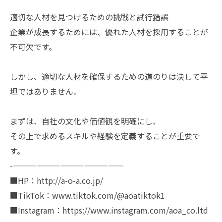
適切な人材を見つけるための挑戦と試行錯誤
企業が成長するためには、優れた人材を採用することが
不可欠です。
しかし、適切な人材を確保するための道のりは決して平
坦ではありません。
まずは、自社の文化や価値観を明確にし、
その上で求めるスキルや経験を定義することが重要で
す。
-——————————————
■HP：http://a-o-a.co.jp/
■TikTok：www.tiktok.com/@aoatiktok1
■Instagram：https://www.instagram.com/aoa_co.ltd