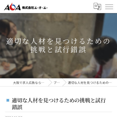
適切な人材を見つけるための
挑戦と試行錯誤
大阪で求人広告なら株式会社AOA
ブログ
適切な人材を見つけるための挑戦と試行錯誤
適切な人材を見つけるための挑戦と試行
錯誤