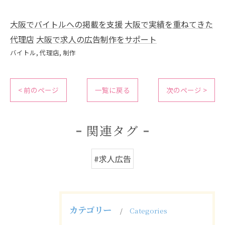
大阪でバイトルへの掲載を支援
大阪で実績を重ねてきた
代理店
大阪で求人の広告制作をサポート
バイトル
代理店
制作
< 前のページ
一覧に戻る
次のページ >
関連タグ
#求人広告
カテゴリー
Categories