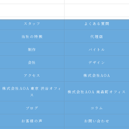
求人広告サービス
代理店募集
スタッフ
よくある質問
当社の特徴
代理店
制作
バイトル
会社
デザイン
アクセス
株式会社AOA
株式会社AOA 東京 渋谷オフィ
株式会社AOA 南森町オフィス
ス
ブログ
コラム
お客様の声
お問い合わせ