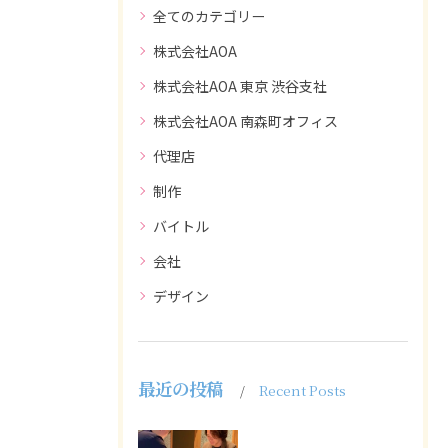
全てのカテゴリー
株式会社AOA
株式会社AOA 東京 渋谷支社
株式会社AOA 南森町オフィス
代理店
制作
バイトル
会社
デザイン
最近の投稿
Recent Posts