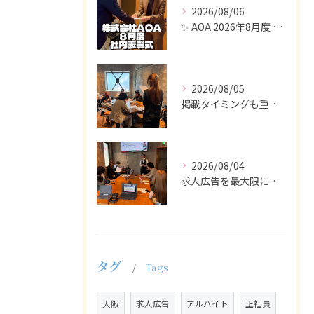
2026/08/06
✨ AOA 2026年8月度 表彰式レポート ✨
2026/08/05
掲載タイミングも重要で、業界動向や求職者の活動時期に合わせて...
2026/08/04
求人広告を最大限に活用するためには、ターゲット設定の精度を高...
タグ
Tags
大阪
求人広告
アルバイト
正社員