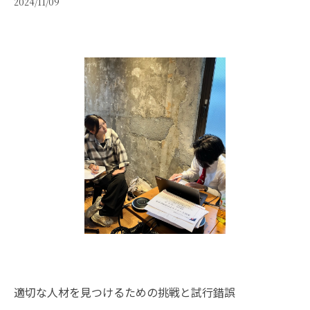
2024/11/09
適切な人材を見つけるための挑戦と試行錯誤