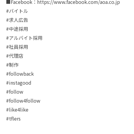
■Facebook：https://www.facebook.com/aoa.co.jp
#バイトル
#求人広告
#中途採用
#アルバイト採用
#社員採用
#代理店
#制作
#followback
#instagood
#follow
#follow4follow
#like4like
#tflers