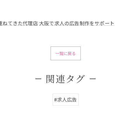
重ねてきた代理店
大阪で求人の広告制作をサポート
一覧に戻る
関連タグ
#求人広告