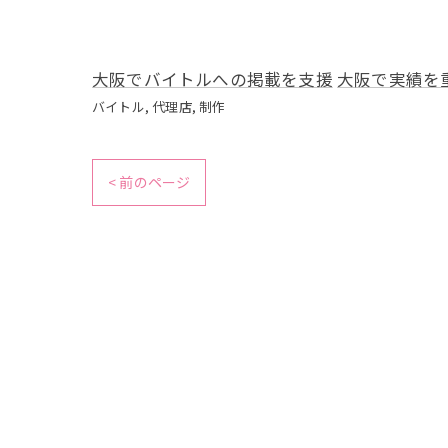
大阪でバイトルへの掲載を支援
大阪で実績を
バイトル
代理店
制作
< 前のページ