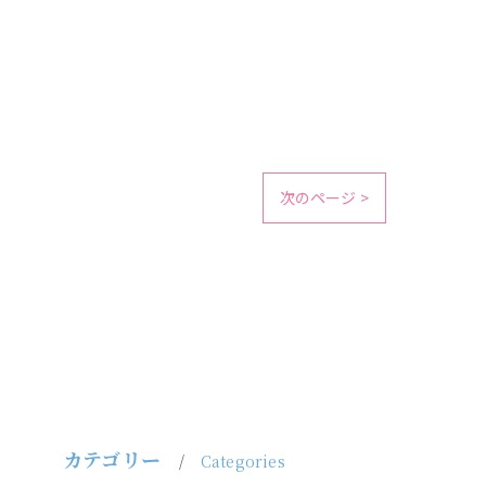
次のページ >
カテゴリー
Categories