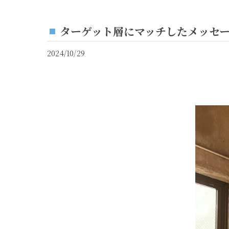
ターゲット層にマッチしたメッセ
2024/10/29