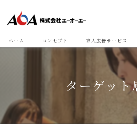
ホーム
コンセプト
求人広告サービス
ターゲット