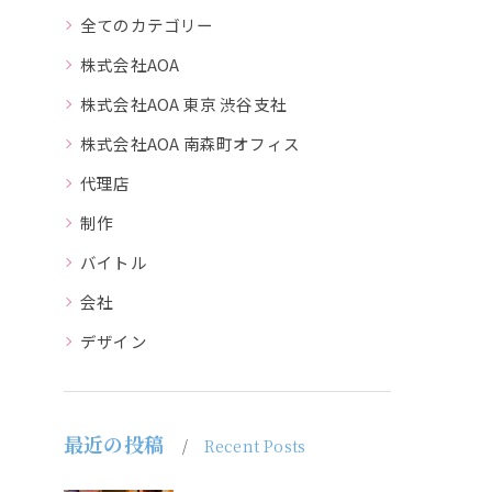
全てのカテゴリー
株式会社AOA
株式会社AOA 東京 渋谷支社
株式会社AOA 南森町オフィス
代理店
制作
バイトル
会社
デザイン
最近の投稿
Recent Posts