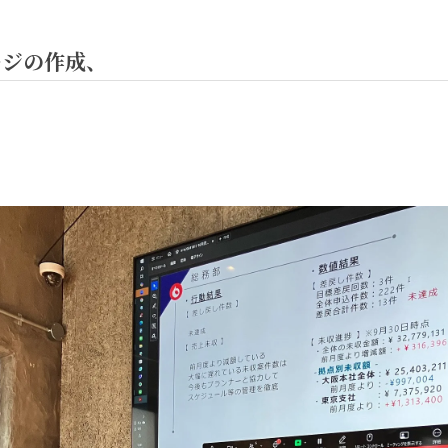
ージの作成、