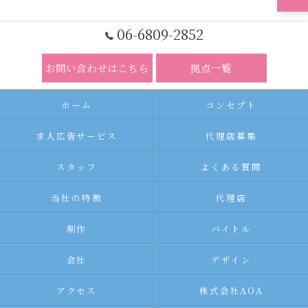
06-6809-2852
お問い合わせはこちら
拠点一覧
ホーム
コンセプト
求人広告サービス
代理店募集
スタッフ
よくある質問
当社の特徴
代理店
制作
バイトル
会社
デザイン
アクセス
株式会社AOA