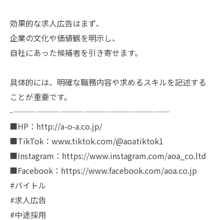
効果的な求人広告はまず、
企業の文化や価値観を明示し、
自社にあった候補者を引き寄せます。
具体的には、明確な職務内容や求めるスキルを記述する
ことが重要です。
-————————————————————
■HP：http://a-o-a.co.jp/
■TikTok：www.tiktok.com/@aoatiktok1
■Instagram：https://www.instagram.com/aoa_co.ltd
■Facebook：https://www.facebook.com/aoa.co.jp
#バイトル
#求人広告
#中途採用