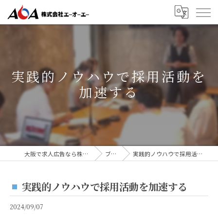
実践的ノウハウで採用活動を
加速する
大阪で求人広告なら株式会社AOA
ブログ
実践的ノウハウで採用活動を加速する
実践的ノウハウで採用活動を加速する
2024/09/07