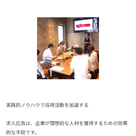
実践的ノウハウで採用活動を加速する
求人広告は、企業が理想的な人材を獲得するための効果
的な手段です。