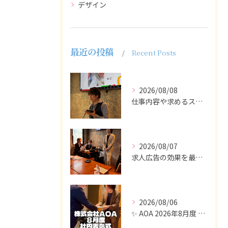
デザイン
最近の投稿
Recent Posts
2026/08/08
仕事内容や求めるスキルを明確にし、ターゲット層に響くメッセー...
2026/08/07
求人広告の効果を最大化するために最も重要なのは、掲載タイミン...
2026/08/06
✨ AOA 2026年8月度 表彰式レポート ✨