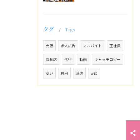
タグ
Tags
大阪
求人広告
アルバイト
正社員
飲食店
代行
動画
キャッチコピー
安い
費用
派遣
web