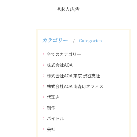
#求人広告
カテゴリー
Categories
全てのカテゴリー
株式会社AOA
株式会社AOA 東京 渋谷支社
株式会社AOA 南森町オフィス
代理店
制作
バイトル
会社