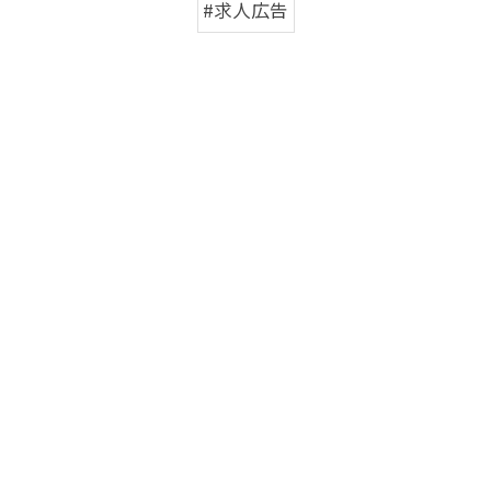
#求人広告