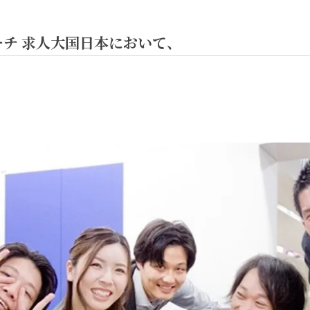
チ 求人大国日本において、