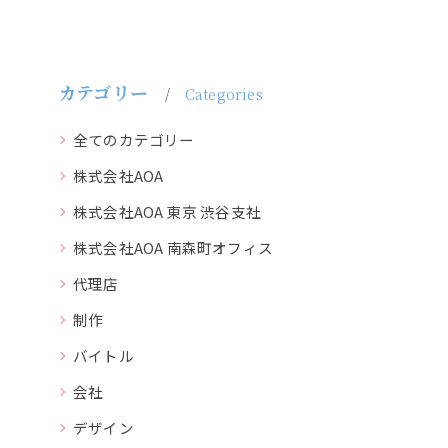
カテゴリー
Categories
全てのカテゴリー
株式会社AOA
株式会社AOA 東京 渋谷支社
株式会社AOA 南森町オフィス
代理店
制作
バイトル
会社
デザイン