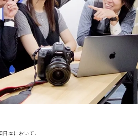
国日本において、