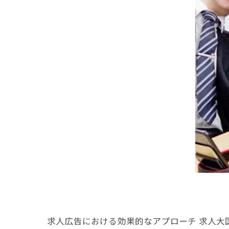
求人広告における効果的なアプローチ 求人大