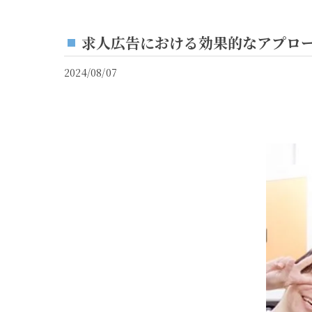
求人広告における効果的なアプロー
2024/08/07