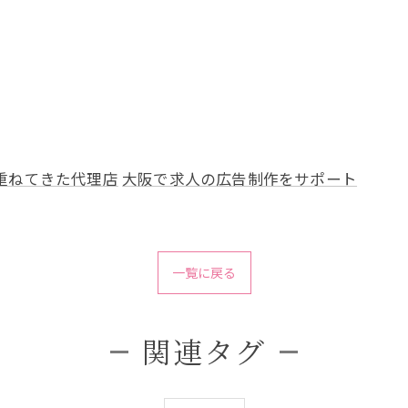
重ねてきた代理店
大阪で求人の広告制作をサポート
一覧に戻る
関連タグ