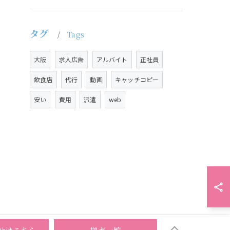
タグ
Tags
大阪
求人広告
アルバイト
正社員
飲食店
代行
動画
キャッチコピー
安い
費用
派遣
web