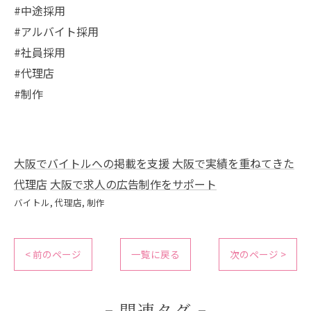
#中途採用
#アルバイト採用
#社員採用
#代理店
#制作
大阪でバイトルへの掲載を支援
大阪で実績を重ねてきた
代理店
大阪で求人の広告制作をサポート
バイトル
代理店
制作
< 前のページ
一覧に戻る
次のページ >
関連タグ