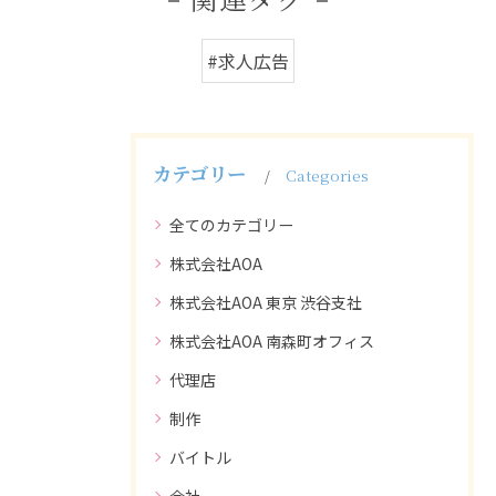
#求人広告
カテゴリー
Categories
全てのカテゴリー
株式会社AOA
株式会社AOA 東京 渋谷支社
株式会社AOA 南森町オフィス
代理店
制作
バイトル