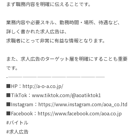
まず職務内容を明確に伝えることです。
業務内容や必要スキル、勤務時間・場所、待遇など、
詳しく書かれた求人広告は、
求職者にとって非常に有益な情報となります。
また、求人広告のターゲット層を明確にすることも重要
です。
-————————————————————
■HP：http://a-o-a.co.jp/
■TikTok：www.tiktok.com/@aoatiktok1
■Instagram：https://www.instagram.com/aoa_co.ltd
■Facebook：https://www.facebook.com/aoa.co.jp
#バイトル
#求人広告