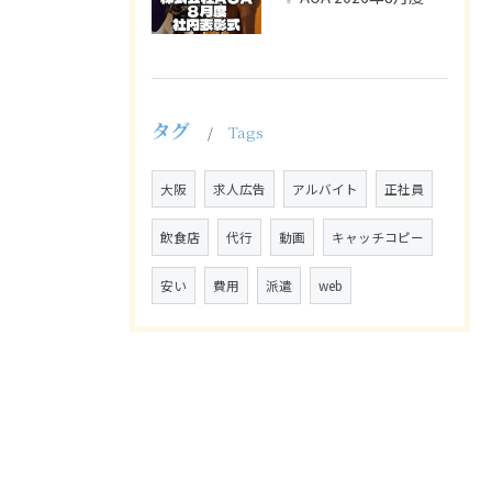
タグ
Tags
大阪
求人広告
アルバイト
正社員
飲食店
代行
動画
キャッチコピー
安い
費用
派遣
web