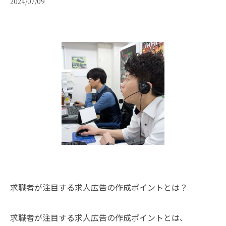
2024/07/09
求職者が注目する求人広告の作成ポイントとは？
求職者が注目する求人広告の作成ポイントとは、