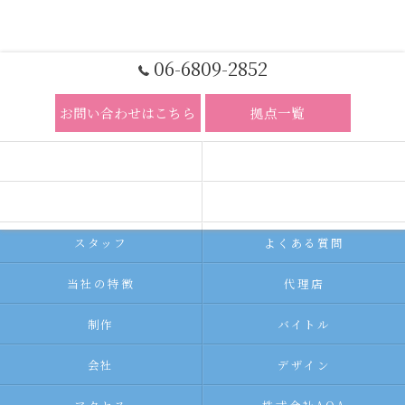
06-6809-2852
お問い合わせはこちら
拠点一覧
ホーム
コンセプト
求人広告サービス
代理店募集
スタッフ
よくある質問
当社の特徴
代理店
制作
バイトル
会社
デザイン