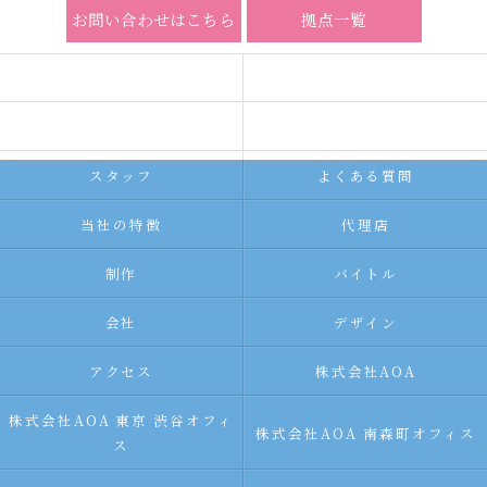
お問い合わせはこちら
拠点一覧
ホーム
コンセプト
求人広告サービス
代理店募集
スタッフ
よくある質問
当社の特徴
代理店
制作
バイトル
会社
デザイン
アクセス
株式会社AOA
株式会社AOA 東京 渋谷オフィ
株式会社AOA 南森町オフィス
ス