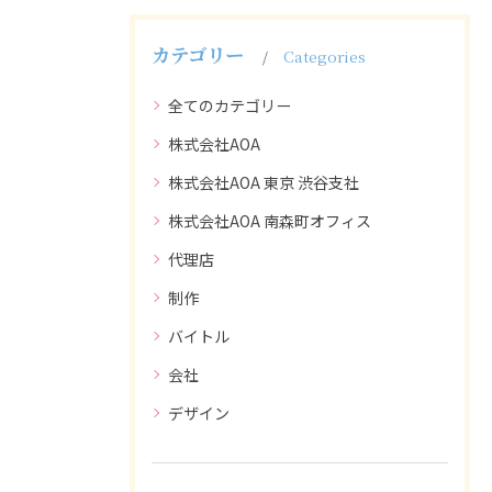
カテゴリー
Categories
全てのカテゴリー
株式会社AOA
株式会社AOA 東京 渋谷支社
株式会社AOA 南森町オフィス
代理店
制作
バイトル
会社
デザイン