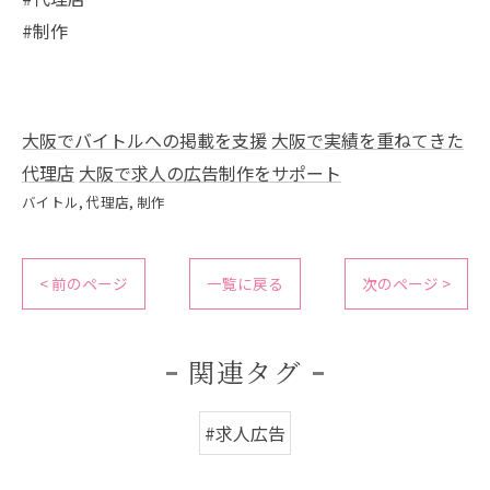
#制作
大阪でバイトルへの掲載を支援
大阪で実績を重ねてきた
代理店
大阪で求人の広告制作をサポート
バイトル
代理店
制作
< 前のページ
一覧に戻る
次のページ >
関連タグ
#求人広告