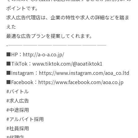
ポイントです。
求人広告代理店は、企業の特性や求人の詳細などを踏ま
えた
最適な広告プランを提案してくれます。
-————————————————————
■HP：http://a-o-a.co.jp/
■TikTok：www.tiktok.com/@aoatiktok1
■Instagram：https://www.instagram.com/aoa_co.ltd
■Facebook：https://www.facebook.com/aoa.co.jp
#バイトル
#求人広告
#中途採用
#アルバイト採用
#社員採用
#代理店