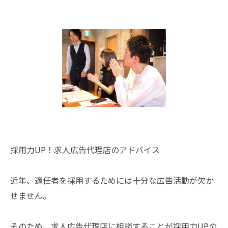
採用力UP！求人広告代理店のアドバイス
近年、適任者を採用するためには十分な広告活動が欠か
せません。
そのため、求人広告代理店に相談することが採用力UPの