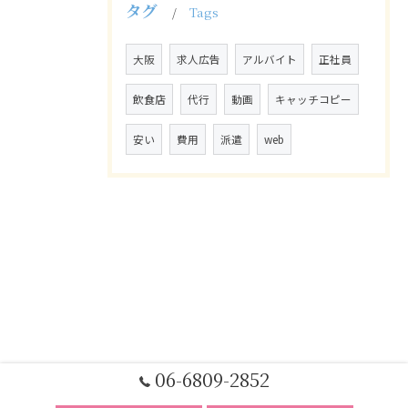
タグ
Tags
大阪
求人広告
アルバイト
正社員
飲食店
代行
動画
キャッチコピー
安い
費用
派遣
web
06-6809-2852