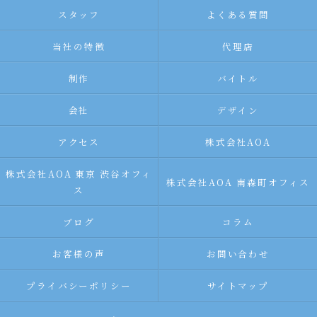
スタッフ
よくある質問
当社の特徴
代理店
制作
バイトル
会社
デザイン
アクセス
株式会社AOA
株式会社AOA 東京 渋谷オフィ
株式会社AOA 南森町オフィス
ス
ブログ
コラム
お客様の声
お問い合わせ
プライバシーポリシー
サイトマップ