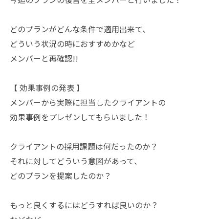
どのプランがどんな条件で適用出来て、
どういう状況の時におすすめかなど
メンバーと再確認!!
【 効果事例の発表 】
メンバーから実際に担当したクライアントの
効果事例をプレゼンしてもらいました！
クライアントの採用課題は何だったのか？
それに対してどういう意図があって、
どのプランを提案したのか？
もっと良くするにはどうすれば良いのか？