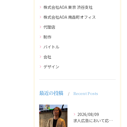
株式会社AOA 東京 渋谷支社
株式会社AOA 南森町オフィス
代理店
制作
バイトル
会社
デザイン
最近の投稿
Recent Posts
2026/08/09
求人広告において応募者の質を大きく左右するのは、求人内容の充...