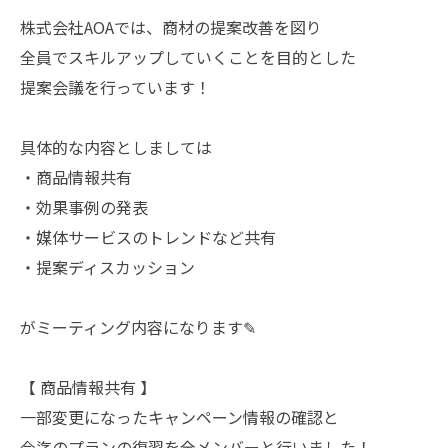
株式会社AOAでは、商材の提案改善を図り
全員でスキルアップしていくことを目的とした
提案会議を行っています！
具体的な内容としましては
・商品情報共有
・効果事例の発表
・媒体サービスのトレンドなど共有
・提案ディスカッション
がミーティング内容になります✎
【 商品情報共有 】
一部変更になったキャンペーン情報の確認と
今迄のプランの復習を全メンバーと行いました！