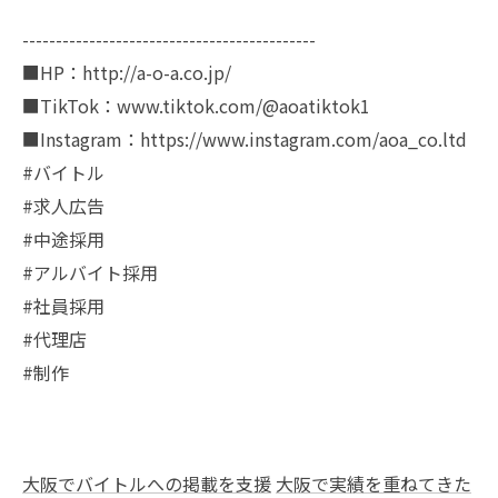
--------------------------------------------
■HP：http://a-o-a.co.jp/
■TikTok：www.tiktok.com/@aoatiktok1
■Instagram：https://www.instagram.com/aoa_co.ltd
#バイトル
#求人広告
#中途採用
#アルバイト採用
#社員採用
#代理店
#制作
大阪でバイトルへの掲載を支援
大阪で実績を重ねてきた