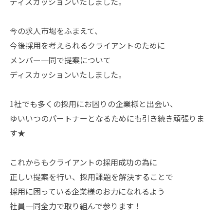
ディスカッションいたしました。
今の求人市場をふまえて、
今後採用を考えられるクライアントのために
メンバー一同で提案について
ディスカッションいたしました。
1社でも多くの採用にお困りの企業様と出会い、
ゆいいつのパートナーとなるためにも引き続き頑張りま
す★
これからもクライアントの採用成功の為に
正しい提案を行い、採用課題を解決することで
採用に困っている企業様のお力になれるよう
社員一同全力で取り組んで参ります！