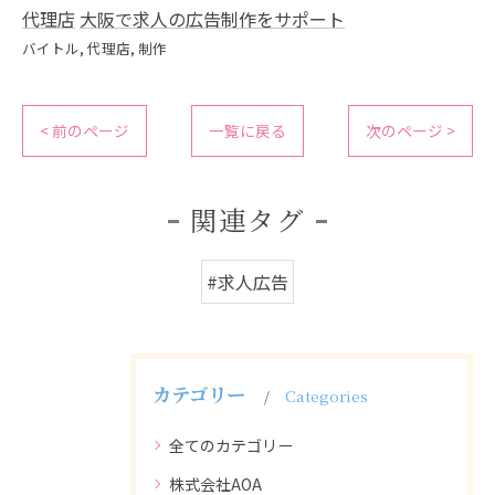
代理店
大阪で求人の広告制作をサポート
バイトル
代理店
制作
< 前のページ
一覧に戻る
次のページ >
関連タグ
#求人広告
カテゴリー
Categories
全てのカテゴリー
株式会社AOA