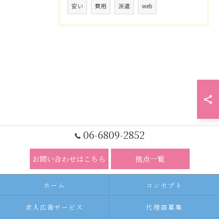
安い
費用
派遣
web
06-6809-2852
お問い合わせはこちら
拠点一覧
ホーム
コンセプト
求人広告サービス
代理店募集