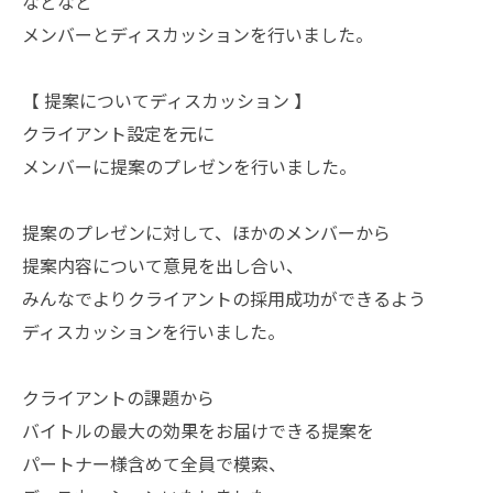
などなど
メンバーとディスカッションを行いました。
【 提案についてディスカッション 】
クライアント設定を元に
メンバーに提案のプレゼンを行いました。
提案のプレゼンに対して、ほかのメンバーから
提案内容について意見を出し合い、
みんなでよりクライアントの採用成功ができるよう
ディスカッションを行いました。
クライアントの課題から
バイトルの最大の効果をお届けできる提案を
パートナー様含めて全員で模索、