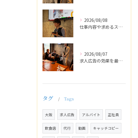
2026/08/08
仕事内容や求めるスキルを明確にし、ターゲット層に響くメッセー...
2026/08/07
求人広告の効果を最大化するために最も重要なのは、掲載タイミン...
タグ
Tags
大阪
求人広告
アルバイト
正社員
飲食店
代行
動画
キャッチコピー