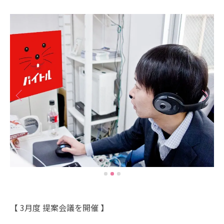
【 3月度 提案会議を開催 】