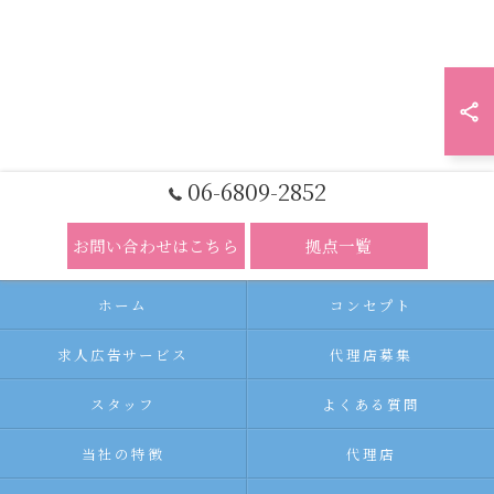
06-6809-2852
お問い合わせはこちら
拠点一覧
ホーム
コンセプト
求人広告サービス
代理店募集
スタッフ
よくある質問
当社の特徴
代理店