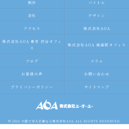
制作
バイトル
会社
デザイン
アクセス
株式会社AOA
株式会社AOA 東京 渋谷オフィ
株式会社AOA 南森町オフィス
ス
ブログ
コラム
お客様の声
お問い合わせ
プライバシーポリシー
サイトマップ
© 2026 大阪で求人広告なら株式会社AOA ALL RIGHTS RESERVED.