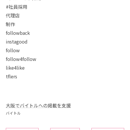
#社員採用
代理店
制作
followback
instagood
follow
follow4follow
like4like
tflers
大阪でバイトルへの掲載を支援
バイトル