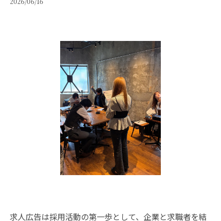
2026/06/16
求人広告は採用活動の第一歩として、企業と求職者を結