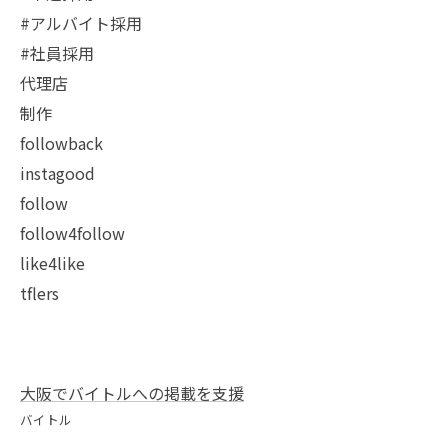
#アルバイト採用
#社員採用
代理店
制作
followback
instagood
follow
follow4follow
like4like
tflers
大阪でバイトルへの掲載を支援
バイトル