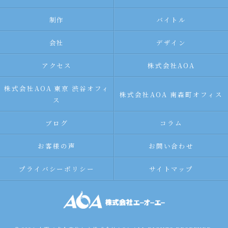
制作
バイトル
会社
デザイン
アクセス
株式会社AOA
株式会社AOA 東京 渋谷オフィ
株式会社AOA 南森町オフィス
ス
ブログ
コラム
お客様の声
お問い合わせ
プライバシーポリシー
サイトマップ