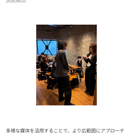
2026/06/13
多様な媒体を活用することで、より広範囲にアプローチ