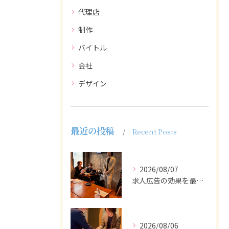
代理店
制作
バイトル
会社
デザイン
最近の投稿
Recent Posts
2026/08/07
求人広告の効果を最大化するために最も重要なのは、掲載タイミン...
2026/08/06