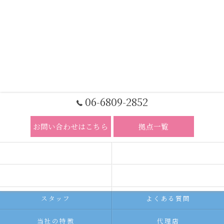
06-6809-2852
お問い合わせはこちら
拠点一覧
ホーム
コンセプト
求人広告サービス
代理店募集
スタッフ
よくある質問
当社の特徴
代理店