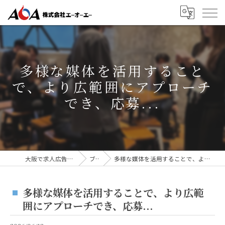
多様な媒体を活用すること
で、より広範囲にアプローチ
でき、応募...
大阪で求人広告なら株式会社AOA
ブログ
多様な媒体を活用することで、より広範囲にアプローチでき、応募...
多様な媒体を活用することで、より広範
囲にアプローチでき、応募...