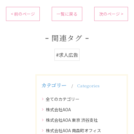
< 前のページ
一覧に戻る
次のページ >
関連タグ
#求人広告
カテゴリー
Categories
全てのカテゴリー
株式会社AOA
株式会社AOA 東京 渋谷支社
株式会社AOA 南森町オフィス