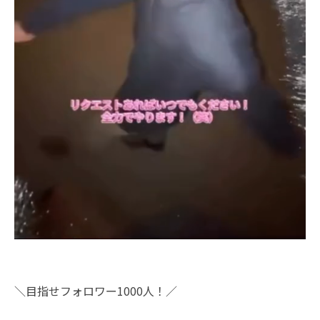
＼目指せフォロワー1000人！／⁡