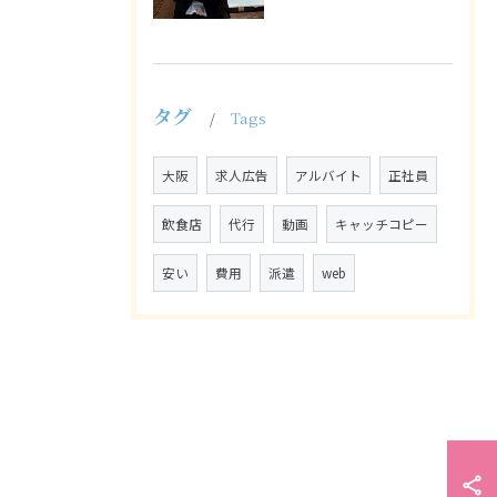
タグ
Tags
大阪
求人広告
アルバイト
正社員
飲食店
代行
動画
キャッチコピー
安い
費用
派遣
web