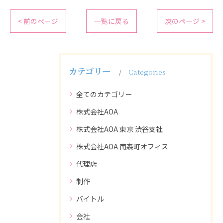
< 前のページ
一覧に戻る
次のページ >
カテゴリー
Categories
全てのカテゴリー
株式会社AOA
株式会社AOA 東京 渋谷支社
株式会社AOA 南森町オフィス
代理店
制作
バイトル
会社