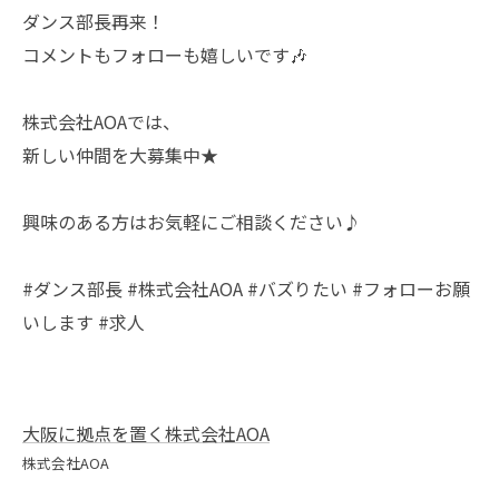
ダンス部長再来！
コメントもフォローも嬉しいです🎶
株式会社AOAでは、
新しい仲間を大募集中★
興味のある方はお気軽にご相談ください♪
#ダンス部長 #株式会社AOA #バズりたい #フォローお願
いします #求人
大阪に拠点を置く株式会社AOA
株式会社AOA