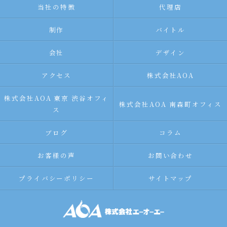
当社の特徴
代理店
制作
バイトル
会社
デザイン
アクセス
株式会社AOA
株式会社AOA 東京 渋谷オフィ
株式会社AOA 南森町オフィス
ス
ブログ
コラム
お客様の声
お問い合わせ
プライバシーポリシー
サイトマップ