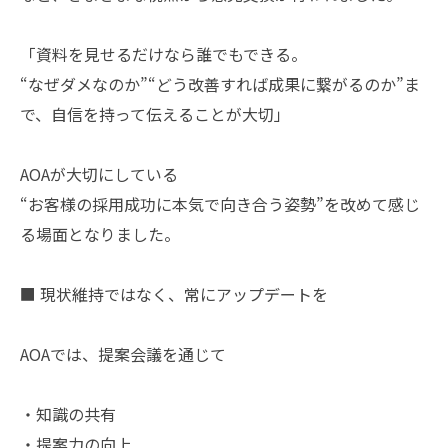
「資料を見せるだけなら誰でもできる。
“なぜダメなのか”“どう改善すれば成果に繋がるのか”ま
で、自信を持って伝えることが大切」
AOAが大切にしている
“お客様の採用成功に本気で向き合う姿勢”を改めて感じ
る場面となりました。
■ 現状維持ではなく、常にアップデートを
AOAでは、提案会議を通じて
・知識の共有
・提案力の向上