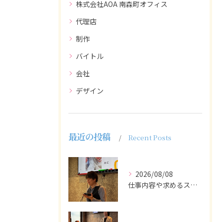
株式会社AOA 南森町オフィス
代理店
制作
バイトル
会社
デザイン
最近の投稿
Recent Posts
2026/08/08
仕事内容や求めるスキルを明確にし、ターゲット層に響くメッセー...