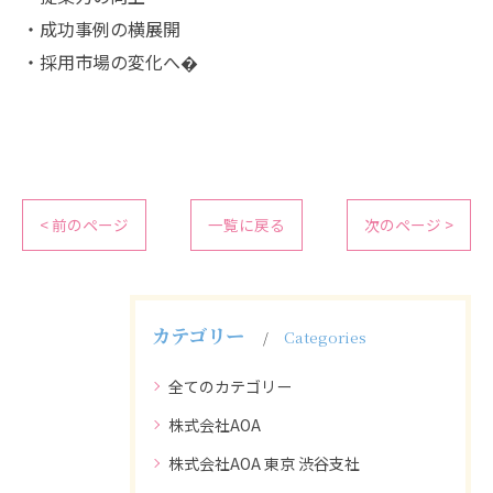
・成功事例の横展開
・採用市場の変化へ�
< 前のページ
一覧に戻る
次のページ >
カテゴリー
Categories
全てのカテゴリー
株式会社AOA
株式会社AOA 東京 渋谷支社