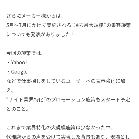
さらにメーカー様からは、
5月〜7月にかけて実施される“過去最大規模”の集客施策
についても発表がありました！
今回の施策では、
・Yahoo!
・Google
などで仕事探しをしているユーザーへの表示強化に加
え、
“ナイト業界特化”のプロモーション施策もスタート予定
とのこと。
これまで業界特化の大規模施策は少なかった中、
代理店からの声を受けて実現した背景もあり、現場とし