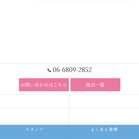
06-6809-2852
お問い合わせはこちら
拠点一覧
ホーム
コンセプト
求人広告サービス
代理店募集
スタッフ
よくある質問