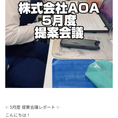
✨ 5月度 提案会議レポート ✨
こんにちは！