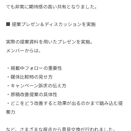
ても非常に期待感の高い共有となりました。
■ 提案プレゼン＆ディスカッションを実施
実際の提案資料を用いたプレゼンを実施。
メンバーからは、
・掲載中フォローの重要性
・媒体比較時の見せ方
・キャンペーン訴求の伝え方
・原稿改善提案の具体性
・どこをどう改善すると効果が出るのかまで踏み込む提
案力
など、さまざまな視点から意見交換が行われました。