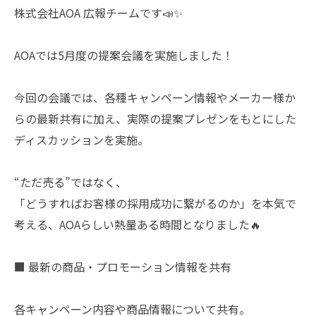
株式会社AOA 広報チームです📣✨
AOAでは5月度の提案会議を実施しました！
今回の会議では、各種キャンペーン情報やメーカー様か
らの最新共有に加え、実際の提案プレゼンをもとにした
ディスカッションを実施。
“ただ売る”ではなく、
「どうすればお客様の採用成功に繋がるのか」を本気で
考える、AOAらしい熱量ある時間となりました🔥
■ 最新の商品・プロモーション情報を共有
各キャンペーン内容や商品情報について共有。