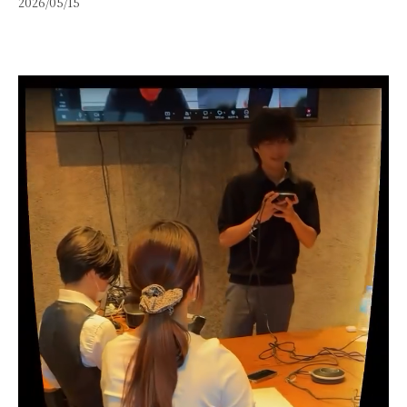
2026/05/15