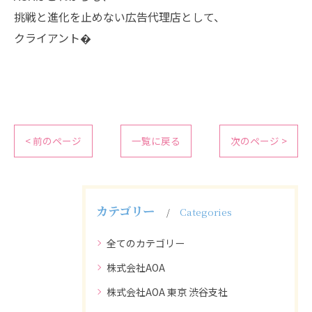
挑戦と進化を止めない広告代理店として、
クライアント�
< 前のページ
一覧に戻る
次のページ >
カテゴリー
Categories
全てのカテゴリー
株式会社AOA
株式会社AOA 東京 渋谷支社