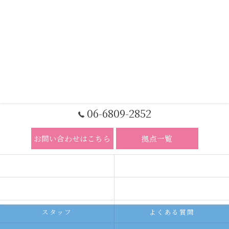
06-6809-2852
お問い合わせはこちら
拠点一覧
ホーム
コンセプト
求人広告サービス
代理店募集
スタッフ
よくある質問