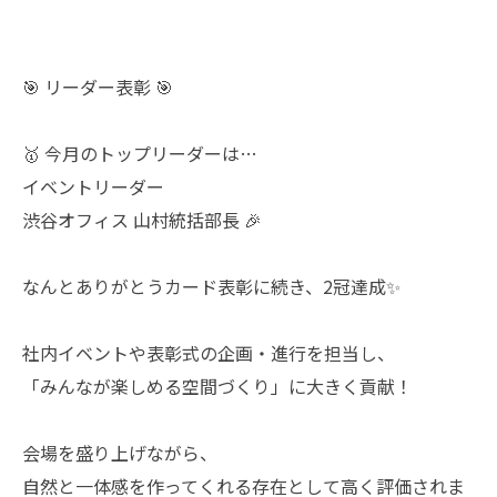
🎯 リーダー表彰 🎯
🥇 今月のトップリーダーは…
イベントリーダー
渋谷オフィス 山村統括部長 🎉
なんとありがとうカード表彰に続き、2冠達成✨
社内イベントや表彰式の企画・進行を担当し、
「みんなが楽しめる空間づくり」に大きく貢献！
会場を盛り上げながら、
自然と一体感を作ってくれる存在として高く評価されま