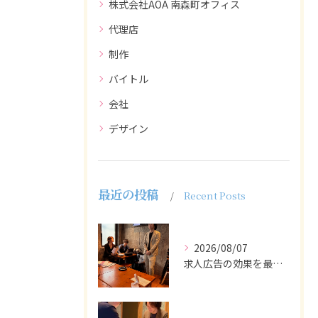
株式会社AOA 南森町オフィス
代理店
制作
バイトル
会社
デザイン
最近の投稿
Recent Posts
2026/08/07
求人広告の効果を最大化するために最も重要なのは、掲載タイミン...