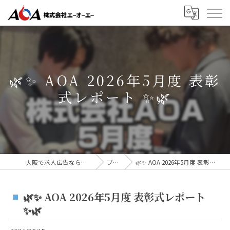
🌿✨ AOA 2026年5月度 表彰
式レポート ✨🌿
大阪で求人広告なら株式会社AOA
ブログ
🌿✨ AOA 2026年5月度 表彰式レポート ✨🌿
🌿✨ AOA 2026年5月度 表彰式レポート
✨🌿