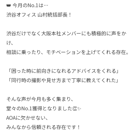
👑 今月のNo.1は…
渋谷オフィス 山村統括部長！
渋谷だけでなく大阪本社メンバーにも積極的に声をか
け、
相談に乗ったり、モチベーションを上げてくれる存在。
「困った時に前向きになれるアドバイスをくれる」
「同行時の撮影や見せ方まで丁寧に教えてくれた」
そんな声が今月も多く集まり、
堂々のNo.1獲得となりました👏✨
AOAに欠かせない、
みんなから信頼される存在です！