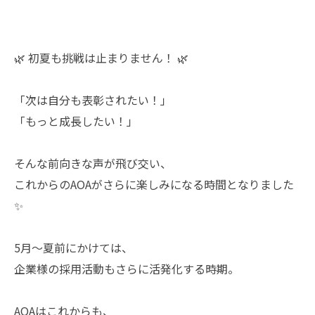
🌿 初夏も挑戦は止まりません！ 🌿
「次は自分も表彰されたい！」
「もっと成長したい！」
そんな前向きな声が飛び交い、
これからのAOAがさらに楽しみになる時間となりました
✨
5月〜夏前にかけては、
企業様の採用活動もさらに活発化する時期。
AOAはこれからも、