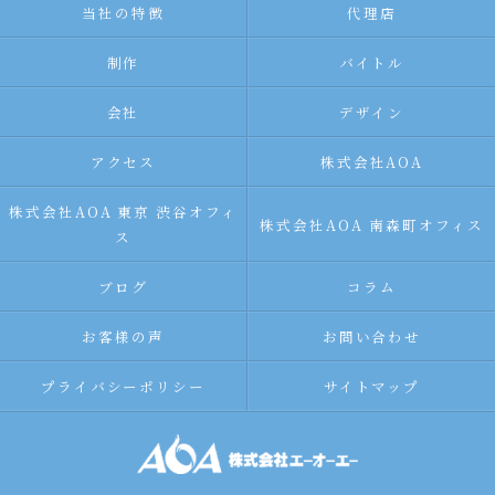
当社の特徴
代理店
制作
バイトル
会社
デザイン
アクセス
株式会社AOA
株式会社AOA 東京 渋谷オフィ
株式会社AOA 南森町オフィス
ス
ブログ
コラム
お客様の声
お問い合わせ
プライバシーポリシー
サイトマップ