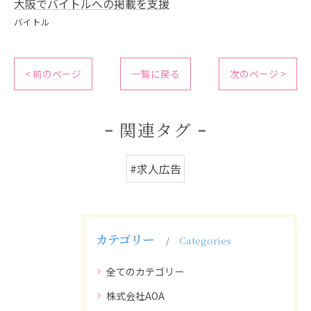
大阪でバイトルへの掲載を支援
バイトル
< 前のページ
一覧に戻る
次のページ >
関連タグ
#求人広告
カテゴリー
Categories
全てのカテゴリー
株式会社AOA