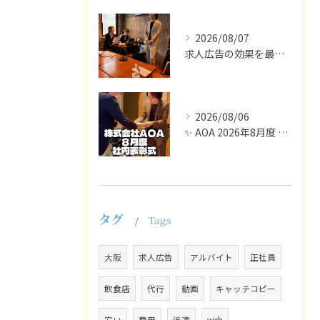
2026/08/07
求人広告の効果を最大化するために最も重要なのは、掲載タイミン...
2026/08/06
✨ AOA 2026年8月度 表彰式レポート ✨
タグ
Tags
大阪
求人広告
アルバイト
正社員
飲食店
代行
動画
キャッチコピー