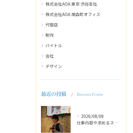
株式会社AOA 東京 渋谷支社
株式会社AOA 南森町オフィス
代理店
制作
バイトル
会社
デザイン
最近の投稿
Recent Posts
2026/08/08
仕事内容や求めるスキルを明確にし、ターゲット層に響くメッセー...