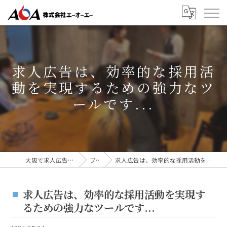
求人広告は、効率的な採用活
動を実現するための強力なツ
ールです...
大阪で求人広告なら株式会社AOA
ブログ
求人広告は、効率的な採用活動を実現するための強力なツールです...
求人広告は、効率的な採用活動を実現す
るための強力なツールです...