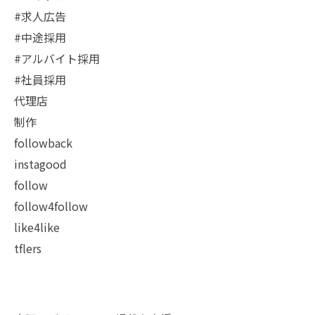
#求人広告
#中途採用
#アルバイト採用
#社員採用
代理店
制作
followback
instagood
follow
follow4follow
like4like
tflers