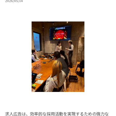
2026/05/14
求人広告は、効率的な採用活動を実現するための強力な