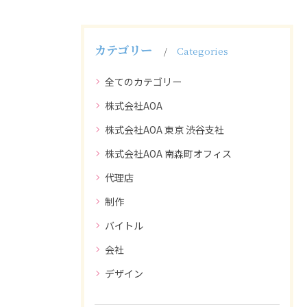
カテゴリー
Categories
全てのカテゴリー
株式会社AOA
株式会社AOA 東京 渋谷支社
株式会社AOA 南森町オフィス
代理店
制作
バイトル
会社
デザイン