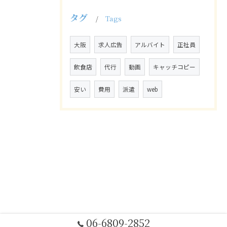
タグ
Tags
大阪
求人広告
アルバイト
正社員
飲食店
代行
動画
キャッチコピー
安い
費用
派遣
web
06-6809-2852