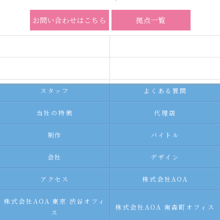
お問い合わせはこちら
拠点一覧
ホーム
コンセプト
求人広告サービス
代理店募集
スタッフ
よくある質問
当社の特徴
代理店
制作
バイトル
会社
デザイン
アクセス
株式会社AOA
株式会社AOA 東京 渋谷オフィ
株式会社AOA 南森町オフィス
ス