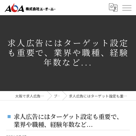
求人広告にはターゲット設定
も重要で、業界や職種、経験
年数など...
大阪で求人広告なら株式会社AOA
ブログ
求人広告にはターゲット設定も重要で、業界や職種、経験年数など...
求人広告にはターゲット設定も重要で、
業界や職種、経験年数など...