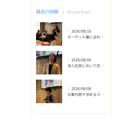
最近の投稿
Recent Posts
2026/08/10
ターゲット層に合わせた言葉遣いや表現も重要です。
2026/08/09
求人広告において応募者の質を大きく左右するのは、求人内容の充...
2026/08/08
仕事内容や求めるスキルを明確にし、ターゲット層に響くメッセー...