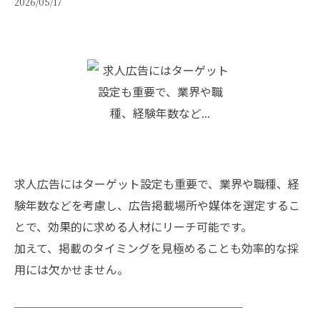
2026/05/17
求人広告にはターゲット設定も重要で、業界や職種、経
験年数などを考慮し、広告掲載場所や媒体を選定するこ
とで、効果的に求める人材にリーチ可能です。
加えて、掲載のタイミングを見極めることも効率的な採
用には欠かせません。
￣￣￣￣￣￣￣￣￣￣￣￣￣￣￣￣￣￣￣￣