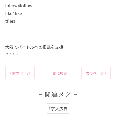
follow4follow
like4like
tflers
大阪でバイトルへの掲載を支援
バイトル
< 前のページ
一覧に戻る
次のページ >
関連タグ
#求人広告