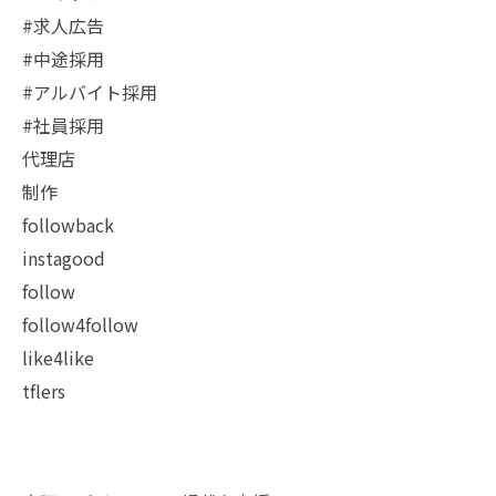
#求人広告
#中途採用
#アルバイト採用
#社員採用
代理店
制作
followback
instagood
follow
follow4follow
like4like
tflers