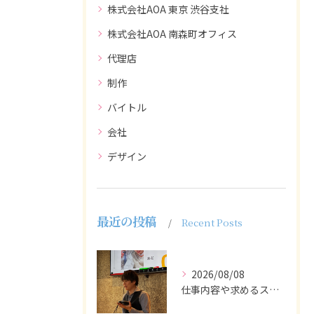
株式会社AOA 東京 渋谷支社
株式会社AOA 南森町オフィス
代理店
制作
バイトル
会社
デザイン
最近の投稿
Recent Posts
2026/08/08
仕事内容や求めるスキルを明確にし、ターゲット層に響くメッセー...