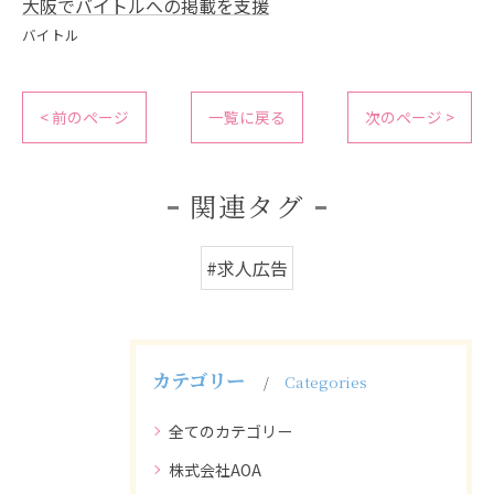
大阪でバイトルへの掲載を支援
バイトル
< 前のページ
一覧に戻る
次のページ >
関連タグ
#求人広告
カテゴリー
Categories
全てのカテゴリー
株式会社AOA