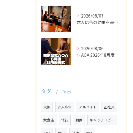
2026/08/07
求人広告の効果を最大化するために最も重要なのは、掲載タイミン...
2026/08/06
✨ AOA 2026年8月度 表彰式レポート ✨
タグ
Tags
大阪
求人広告
アルバイト
正社員
飲食店
代行
動画
キャッチコピー