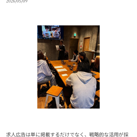
2026/05/09
求人広告は単に掲載するだけでなく、戦略的な活用が採