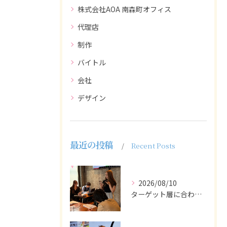
株式会社AOA 南森町オフィス
代理店
制作
バイトル
会社
デザイン
最近の投稿
Recent Posts
2026/08/10
ターゲット層に合わせた言葉遣いや表現も重要です。