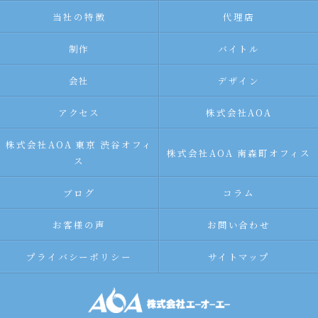
当社の特徴
代理店
制作
バイトル
会社
デザイン
アクセス
株式会社AOA
株式会社AOA 東京 渋谷オフィ
株式会社AOA 南森町オフィス
ス
ブログ
コラム
お客様の声
お問い合わせ
プライバシーポリシー
サイトマップ