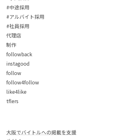
#中途採用
#アルバイト採用
#社員採用
代理店
制作
followback
instagood
follow
follow4follow
like4like
tflers
大阪でバイトルへの掲載を支援