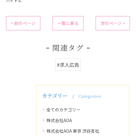
バイトル
< 前のページ
一覧に戻る
次のページ >
関連タグ
#求人広告
カテゴリー
Categories
全てのカテゴリー
株式会社AOA
株式会社AOA 東京 渋谷支社