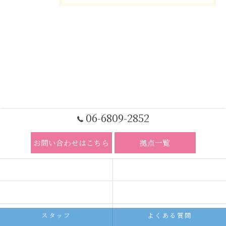
06-6809-2852
お問い合わせはこちら
拠点一覧
ホーム
コンセプト
求人広告サービス
代理店募集
スタッフ
よくある質問