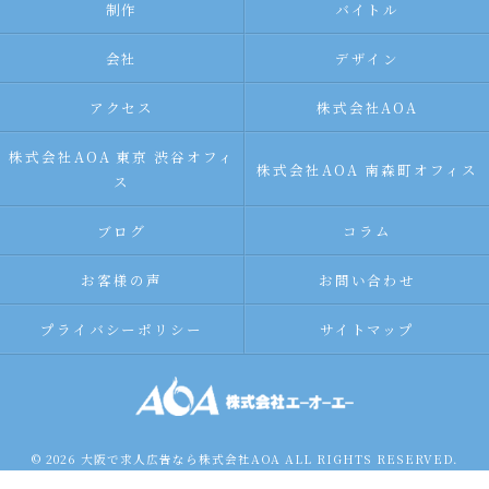
制作
バイトル
会社
デザイン
アクセス
株式会社AOA
株式会社AOA 東京 渋谷オフィ
株式会社AOA 南森町オフィス
ス
ブログ
コラム
お客様の声
お問い合わせ
プライバシーポリシー
サイトマップ
© 2026 大阪で求人広告なら株式会社AOA ALL RIGHTS RESERVED.