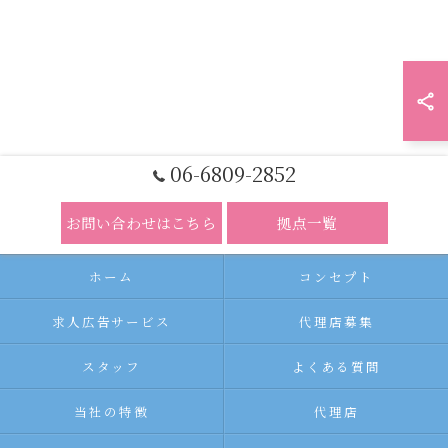
06-6809-2852
お問い合わせはこちら
拠点一覧
ホーム
コンセプト
求人広告サービス
代理店募集
スタッフ
よくある質問
当社の特徴
代理店