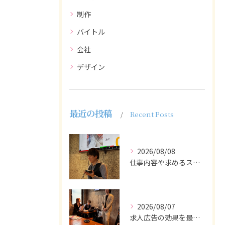
制作
バイトル
会社
デザイン
最近の投稿
Recent Posts
2026/08/08
仕事内容や求めるスキルを明確にし、ターゲット層に響くメッセー...
2026/08/07
求人広告の効果を最大化するために最も重要なのは、掲載タイミン...