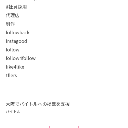
#社員採用
代理店
制作
followback
instagood
follow
follow4follow
like4like
tflers
大阪でバイトルへの掲載を支援
バイトル