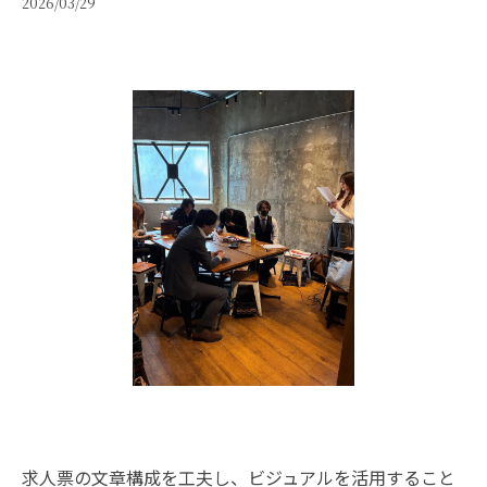
2026/03/29
求人票の文章構成を工夫し、ビジュアルを活用すること