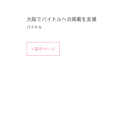
大阪でバイトルへの掲載を支援
バイトル
< 前のページ