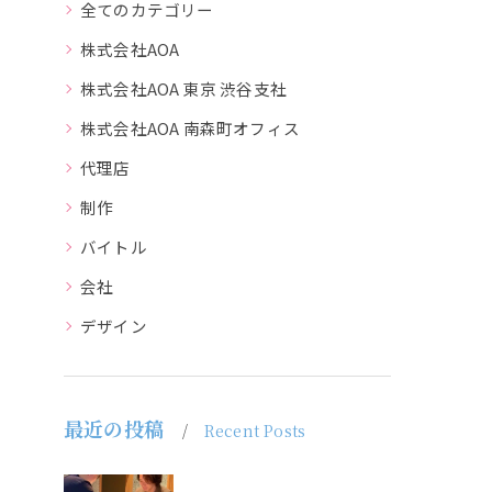
全てのカテゴリー
株式会社AOA
株式会社AOA 東京 渋谷支社
株式会社AOA 南森町オフィス
代理店
制作
バイトル
会社
デザイン
最近の投稿
Recent Posts