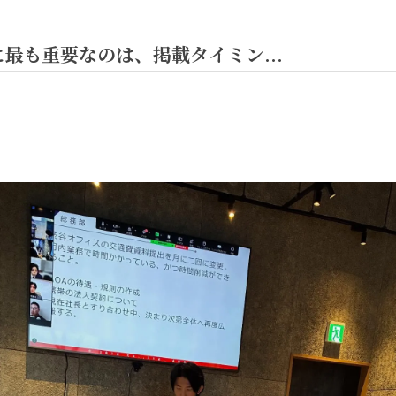
最も重要なのは、掲載タイミン...