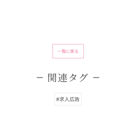
一覧に戻る
関連タグ
#求人広告