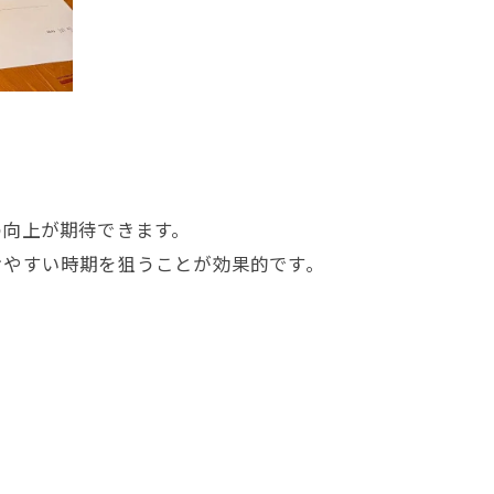
の向上が期待できます。
けやすい時期を狙うことが効果的です。