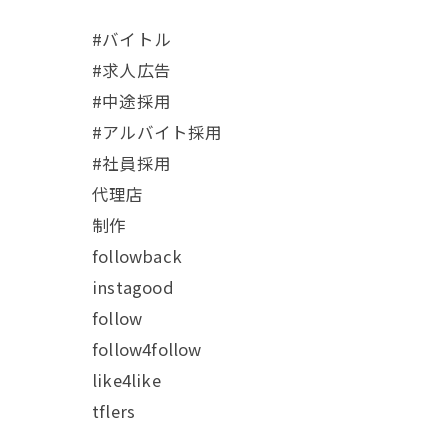
#バイトル
#求人広告
#中途採用
#アルバイト採用
#社員採用
代理店
制作
followback
instagood
follow
follow4follow
like4like
tflers