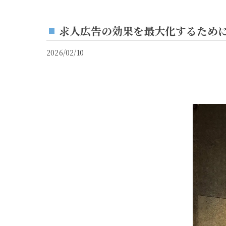
求人広告の効果を最大化するために
2026/02/10