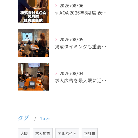
2026/08/06
✨ AOA 2026年8月度 表彰式レポート ✨
2026/08/05
掲載タイミングも重要で、業界動向や求職者の活動時期に合わせて...
2026/08/04
求人広告を最大限に活用するためには、ターゲット設定の精度を高...
タグ
Tags
大阪
求人広告
アルバイト
正社員