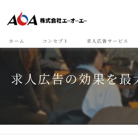
ホーム
コンセプト
求人広告サービス
求人広告の効果を最