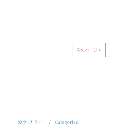
次のページ >
カテゴリー
Categories