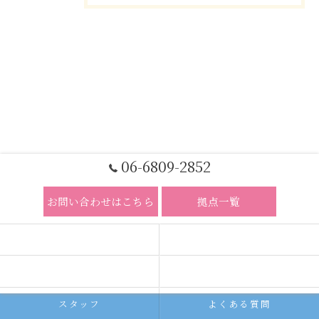
06-6809-2852
お問い合わせはこちら
拠点一覧
ホーム
コンセプト
求人広告サービス
代理店募集
スタッフ
よくある質問