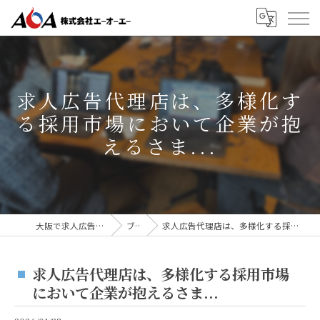
求人広告代理店は、多様化す
る採用市場において企業が抱
えるさま...
大阪で求人広告なら株式会社AOA
ブログ
求人広告代理店は、多様化する採用市場において企業が抱えるさま...
求人広告代理店は、多様化する採用市場
において企業が抱えるさま...