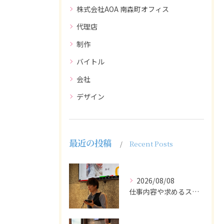
株式会社AOA 南森町オフィス
代理店
制作
バイトル
会社
デザイン
最近の投稿
Recent Posts
2026/08/08
仕事内容や求めるスキルを明確にし、ターゲット層に響くメッセー...