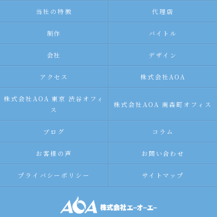
当社の特徴
代理店
制作
バイトル
会社
デザイン
アクセス
株式会社AOA
株式会社AOA 東京 渋谷オフィ
株式会社AOA 南森町オフィス
ス
ブログ
コラム
お客様の声
お問い合わせ
プライバシーポリシー
サイトマップ