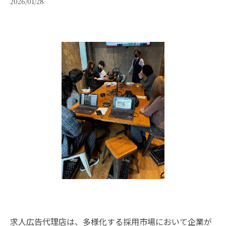
2026/01/28
求人広告代理店は、多様化する採用市場において企業が