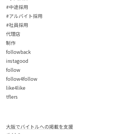
#中途採用
#アルバイト採用
#社員採用
代理店
制作
followback
instagood
follow
follow4follow
like4like
tflers
大阪でバイトルへの掲載を支援