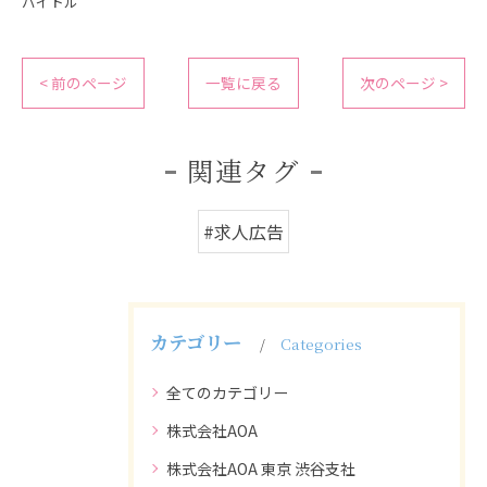
バイトル
< 前のページ
一覧に戻る
次のページ >
関連タグ
#求人広告
カテゴリー
Categories
全てのカテゴリー
株式会社AOA
株式会社AOA 東京 渋谷支社