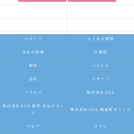
ホーム
コンセプト
求人広告サービス
代理店募集
スタッフ
よくある質問
当社の特徴
代理店
制作
バイトル
会社
デザイン
アクセス
株式会社AOA
株式会社AOA 東京 渋谷オフィ
株式会社AOA 南森町オフィス
ス
ブログ
コラム