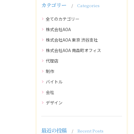
カテゴリー
Categories
全てのカテゴリー
株式会社AOA
株式会社AOA 東京 渋谷支社
株式会社AOA 南森町オフィス
代理店
制作
バイトル
会社
デザイン
最近の投稿
Recent Posts