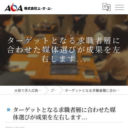
ターゲットとなる求職者層に
合わせた媒体選びが成果を左
右します...
大阪で求人広告なら株式会社AOA
ブログ
ターゲットとなる求職者層に合わせた媒体選びが成果を左右します...
ターゲットとなる求職者層に合わせた媒
体選びが成果を左右します...