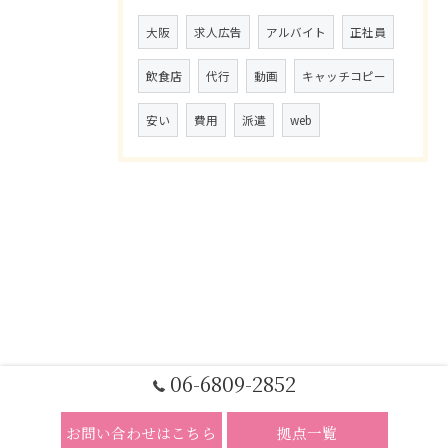
大阪
求人広告
アルバイト
正社員
飲食店
代行
動画
キャッチコピー
安い
費用
派遣
web
06-6809-2852
お問い合わせはこちら
拠点一覧