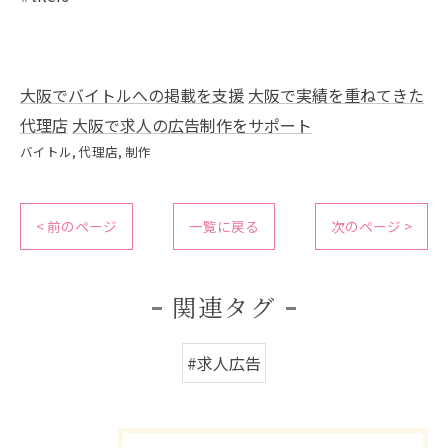
大阪でバイトルへの掲載を支援
大阪で実績を重ねてきた
代理店
大阪で求人の広告制作をサポート
バイトル
代理店
制作
< 前のページ
一覧に戻る
次のページ >
関連タグ
#求人広告