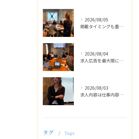
2026/08/05
掲載タイミングも重要で、業界動向や求職者の活動時期に合わせて...
2026/08/04
求人広告を最大限に活用するためには、ターゲット設定の精度を高...
2026/08/03
求人内容は仕事内容や条件を具体的かつわかりやすく記載し、応募...
タグ
Tags