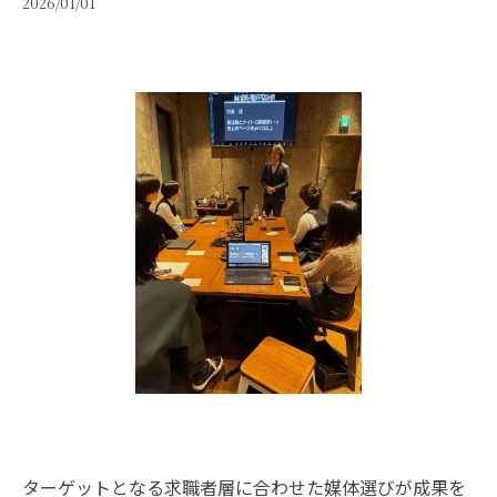
2026/01/01
ターゲットとなる求職者層に合わせた媒体選びが成果を